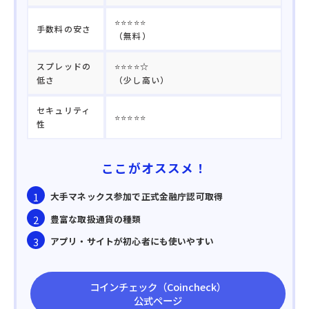
⭐⭐⭐⭐⭐
手数料の安さ
（無料）
スプレッドの
⭐⭐⭐⭐☆
低さ
（少し高い）
セキュリティ
⭐⭐⭐⭐⭐
性
ここがオススメ！
大手マネックス参加で正式金融庁認可取得
豊富な取扱通貨の種類
アプリ・サイトが初心者にも使いやすい
コインチェック（Coincheck）
公式ページ