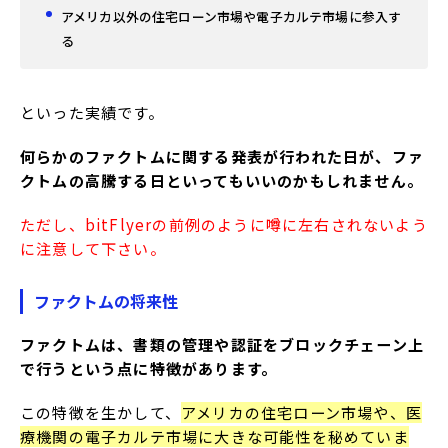
アメリカ以外の住宅ローン市場や電子カルテ市場に参入す
る
といった実績です。
何らかのファクトムに関する発表が行われた日が、ファ
クトムの高騰する日といってもいいのかもしれません。
ただし、bitFlyerの前例のように噂に左右されないよう
に注意して下さい。
ファクトムの将来性
ファクトムは、書類の管理や認証をブロックチェーン上
で行うという点に特徴があります。
この特徴を生かして、
アメリカの住宅ローン市場や、医
療機関の電子カルテ市場に大きな可能性を秘めていま