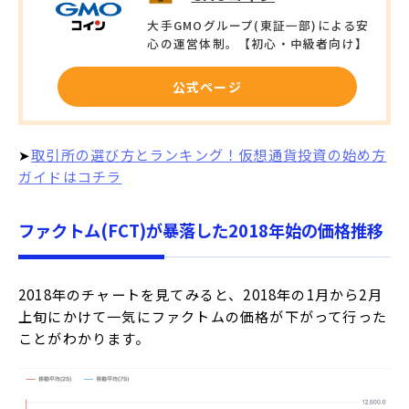
大手GMOグループ(東証一部)による安
心の運営体制。【初心・中級者向け】
公式ページ
➤
取引所の選び方とランキング！仮想通貨投資の始め方
ガイドはコチラ
ファクトム(FCT)が暴落した2018年始の価格推移
2018年のチャートを見てみると、2018年の1月から2月
上旬にかけて一気にファクトムの価格が下がって行った
ことがわかります。