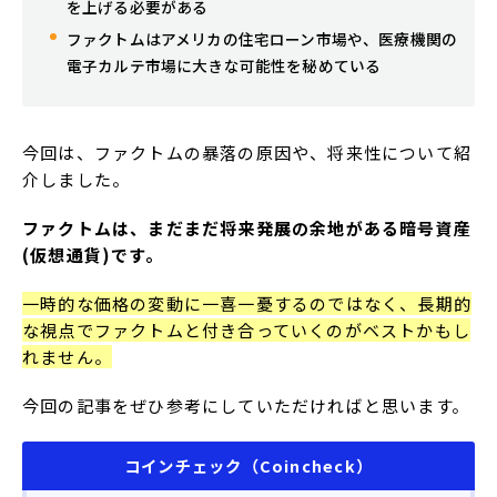
を上げる必要がある
ファクトムはアメリカの住宅ローン市場や、医療機関の
電子カルテ市場に大きな可能性を秘めている
今回は、ファクトムの暴落の原因や、将来性について紹
介しました。
ファクトムは、まだまだ将来発展の余地がある暗号資産
(仮想通貨)です。
一時的な価格の変動に一喜一憂するのではなく、長期的
な視点でファクトムと付き合っていくのがベストかもし
れません。
今回の記事をぜひ参考にしていただければと思います。
コインチェック（Coincheck）