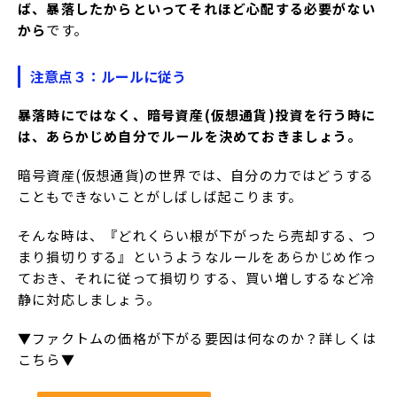
ば、暴落したからといってそれほど心配する必要がない
から
です。
注意点３：ルールに従う
暴落時にではなく、暗号資産(仮想通貨)投資を行う時に
は、あらかじめ自分でルールを決めておきましょう。
暗号資産(仮想通貨)の世界では、自分の力ではどうする
こともできないことがしばしば起こります。
そんな時は、『どれくらい根が下がったら売却する、つ
まり損切りする』というようなルールをあらかじめ作っ
ておき、それに従って損切りする、買い増しするなど冷
静に対応しましょう。
▼ファクトムの価格が下がる要因は何なのか？詳しくは
こちら▼