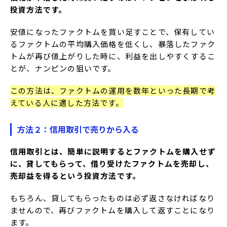
投資方法です。
安値になったファクトムを買い足すことで、保有してい
るファクトムの平均購入価格を低くし、暴落したファク
トムが再び値上がりした時に、利益を出しやすくするこ
とが、ナンピンの狙いです。
この方法は、ファクトムの運用を数年といった長期で考
えている人に適した方法です。
方法２：信用取引で売りから入る
信用取引とは、簡単に説明するとファクトムを購入せず
に、貸してもらって、借り受けたファクトムを売却し、
売却益を得るという投資方法です。
もちろん、貸してもらったものは必ず返さなければなり
ませんので、再びファクトムを購入して返すことになり
ます。