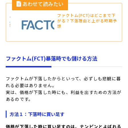
ファクトム(FCT)はどこまで下
がる？下落理由と上がる時期予
想
ファクトム(FCT)暴落時でも儲ける方法
ファクトムが下落したからといって、必ずしも悲観に暮
れる必要はありません。
実は、価格が下落した時にも、利益を出すための方法が
あるのです。
方法１：下落時に買い足す
価格が下落した時に買い足すのは、ナンピンとよばれる