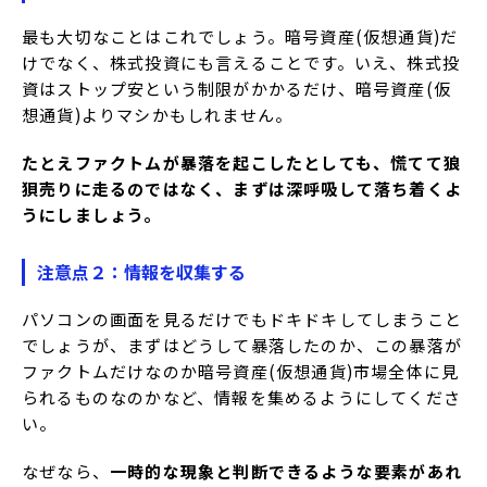
最も大切なことはこれでしょう。暗号資産(仮想通貨)だ
けでなく、株式投資にも言えることです。いえ、株式投
資はストップ安という制限がかかるだけ、暗号資産(仮
想通貨)よりマシかもしれません。
たとえファクトムが暴落を起こしたとしても、慌てて狼
狽売りに走るのではなく、まずは深呼吸して落ち着くよ
うにしましょう。
注意点２：情報を収集する
パソコンの画面を見るだけでもドキドキしてしまうこと
でしょうが、まずはどうして暴落したのか、この暴落が
ファクトムだけなのか暗号資産(仮想通貨)市場全体に見
られるものなのかなど、情報を集めるようにしてくださ
い。
なぜなら、
一時的な現象と判断できるような要素があれ