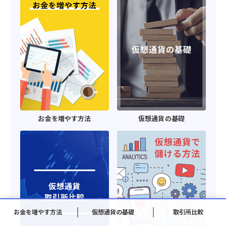
お金を増やす方法
仮想通貨の基礎
お金を増やす方法
仮想通貨の基礎
取引所比較