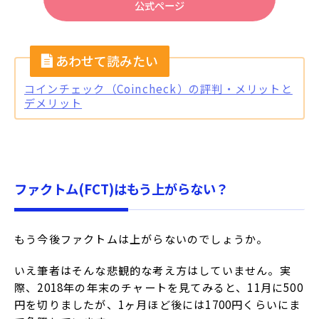
公式ページ
コインチェック（Coincheck）の評判・メリットと
デメリット
ファクトム(FCT)はもう上がらない？
もう今後ファクトムは上がらないのでしょうか。
いえ筆者はそんな悲観的な考え方はしていません。実
際、2018年の年末のチャートを見てみると、11月に500
円を切りましたが、1ヶ月ほど後には1700円くらいにま