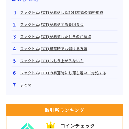
ファクトム(FCT)が暴落した2018年始の価格推移
ファクトム(FCT)が暴落する要因３つ
ファクトム(FCT)が暴落したときの注意点
ファクトム(FCT)暴落時でも儲ける方法
ファクトム(FCT)はもう上がらない？
ファクトム(FCT)の暴落時にも落ち着いて対処する
まとめ
取引所ランキング
コインチェック