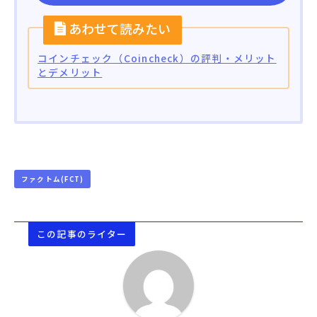
コインチェック（Coincheck）の評判・メリット
とデメリット
ファクトム(FCT)
この記事のライター