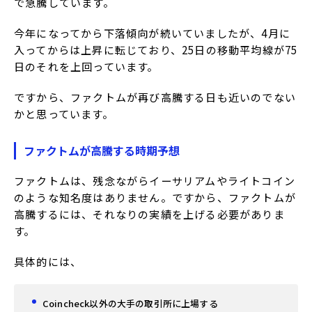
で急騰しています。
今年になってから下落傾向が続いていましたが、4月に
入ってからは上昇に転じており、25日の移動平均線が75
日のそれを上回っています。
ですから、ファクトムが再び高騰する日も近いのでない
かと思っています。
ファクトムが高騰する時期予想
ファクトムは、残念ながらイーサリアムやライトコイン
のような知名度はありません。ですから、ファクトムが
高騰するには、それなりの実績を上げる必要がありま
す。
具体的には、
Coincheck以外の大手の取引所に上場する