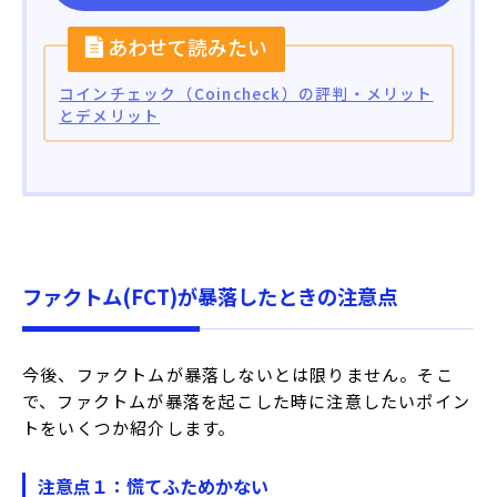
コインチェック（Coincheck）の評判・メリット
とデメリット
ファクトム(FCT)が暴落したときの注意点
今後、ファクトムが暴落しないとは限りません。そこ
で、ファクトムが暴落を起こした時に注意したいポイン
トをいくつか紹介します。
注意点１：慌てふためかない