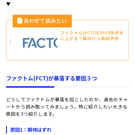
▼
ファクトム(FCT)は2019年年末
に上がる？動向から価格予想
ファクトム(FCT)が暴落する要因３つ
どうしてファクトムが暴落を起こしたのか、過去のチャ
ートから読み取ってみましょう。特に紹介したい大きな
原因を3つ紹介します。
原因1：期待はずれ