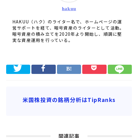
hakuu
HAKUU（ハク）のライター名で、ホームページの運
営サポートを経て、暗号資産のライターとして活動。
暗号資産の積み立てを2020年より開始し、順調に堅
実な資産運用を行っている。
米国株投資の銘柄分析はTipRanks
関連記事