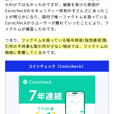
たわけではなかったのですが、被害を受けた原因が
Coincheckのセキュリティー体制のずさんさにあったこ
とが明らかになり、国内で唯一ファクトムを扱っている
Coincheckからユーザーが離れていったことにより、フ
ァクトムが暴落したのです。
つまり、
ファクトムを扱っている暗号資産(仮想通貨)取
引所の不祥事も取引所が少ない現状では、ファクトムの
価格に影響してくる
のです。
コインチェック（Coincheck）