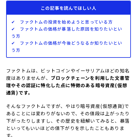
この記事を読んでほしい人
✔ ファクトムの投資を始めようと思っている方
✔ ファクトムの価格が暴落した原因を知りたいとい
う方
✔ ファクトムの価格が今後どうなるか知りたいとい
う方
ファクトムは、ビットコインやイーサリアムほどの知名
度はありませんが、
ブロックチェーンを利用した文書管
理やその認証に特化した点に特徴のある暗号資産(仮想
通貨)です。
そんなファクトムですが、やはり暗号資産(仮想通貨)で
あることには変わりがないので、その値段は上がったり
下がったりしますし、その歴史を紐解いてみると、暴落
といってもいいほどの値下がりを示したこともありま
す。