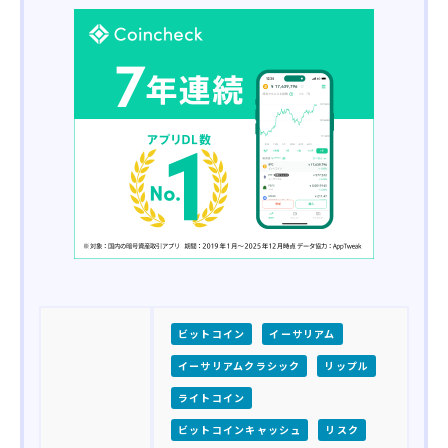
ビットコイン
イーサリアム
イーサリアムクラシック
リップル
ライトコイン
ビットコインキャッシュ
リスク