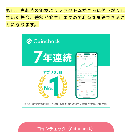
もし、売却時の価格よりファクトムがさらに値下がりし
ていた場合、差額が発生しますので利益を獲得できるこ
とになります。
コインチェック（Coincheck）