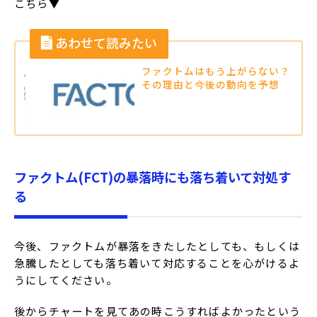
こちら▼
ファクトムはもう上がらない？
その理由と今後の動向を予想
ファクトム(FCT)の暴落時にも落ち着いて対処す
る
今後、ファクトムが暴落をきたしたとしても、もしくは
急騰したとしても落ち着いて対応することを心がけるよ
うにしてください。
後からチャートを見てあの時こうすればよかったという