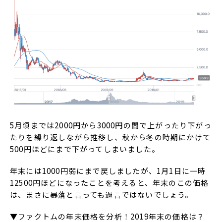
5月頃までは2000円から3000円の間で上がったり下がっ
たりを繰り返しながら推移し、秋から冬の時期にかけて
500円ほどにまで下がってしまいました。
年末には1000円弱にまで戻しましたが、1月1日に一時
12500円ほどになったことを考えると、年末のこの価格
は、まさに暴落と言っても過言ではないでしょう。
▼ファクトムの年末価格を分析！2019年末の価格は？