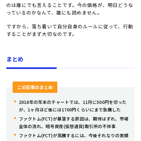
のは誰にでも言えることです。今の価格が、明日どうな
っているのかなんて、誰にも読めません。
ですから、落ち着いて自分自身のルールに従って、行動
することがまず大切なのです。
まとめ
この記事のまとめ
2018年の年末のチャートでは、11月に500円を切った
が、1ヶ月ほど後には1700円くらいにまで急騰した
ファクトム(FCT)が暴落する原因は、期待はずれ、市場
全体の流れ、暗号資産(仮想通貨)取引所の不祥事
ファクトム(FCT)が高騰するには、今後それなりの実績