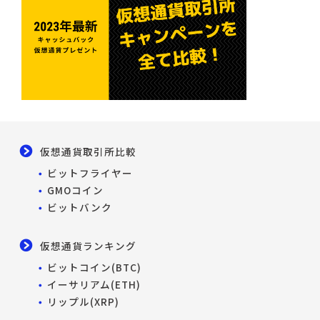
仮想通貨取引所比較
ビットフライヤー
GMOコイン
ビットバンク
仮想通貨ランキング
ビットコイン(BTC)
イーサリアム(ETH)
リップル(XRP)