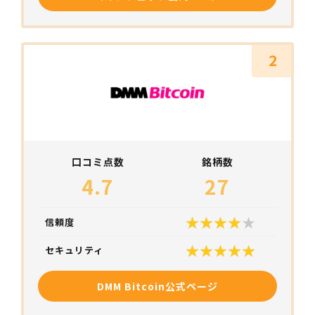
2
口コミ点数
銘柄数
4.7
27
信頼度
セキュリティ
DMM Bitcoin公式ページ