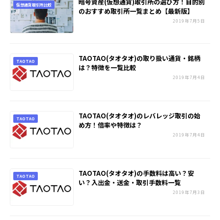
暗号資産(仮想通貨)取引所の選び方！目的別
仮想通貨取引所比較
のおすすめ取引所一覧まとめ【最新版】
2019年7月5日
TAOTAO(タオタオ)の取り扱い通貨・銘柄
TAOTAO
は？特徴を一覧比較
2019年7月4日
TAOTAO(タオタオ)のレバレッジ取引の始
TAOTAO
め方！倍率や特徴は？
2019年7月4日
TAOTAO(タオタオ)の手数料は高い？安
TAOTAO
い？入出金・送金・取引手数料一覧
2019年7月3日