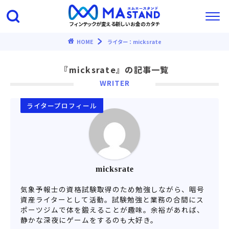
フィンテックが変える新しいお金のカタチ
HOME
ライター：micksrate
『micksrate』の記事一覧
WRITER
ライタープロフィール
micksrate
気象予報士の資格試験取得のため勉強しながら、暗号
資産ライターとして活動。試験勉強と業務の合間にス
ポーツジムで体を鍛えることが趣味。余裕があれば、
静かな深夜にゲームをするのも大好き。