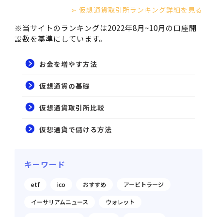
➢ 仮想通貨取引所ランキング詳細を見る
※当サイトのランキングは2022年8月~10月の口座開
設数を基準にしています。
お金を増やす方法
仮想通貨の基礎
仮想通貨取引所比較
仮想通貨で儲ける方法
キーワード
etf
ico
おすすめ
アービトラージ
イーサリアムニュース
ウォレット