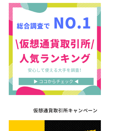
仮想通貨取引所キャンペーン