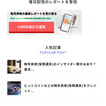
毎日配信のレポートを受信
人気記事
POPULAR POST
暗号資産(仮想通貨)のインサイダー取引はあり？
違法...
ビットコインなどの暗号資産(仮想通貨)をクレジ
ット...