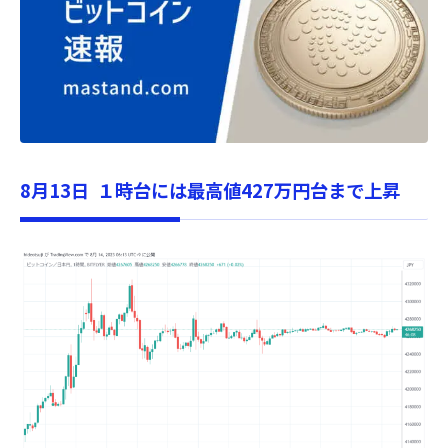
8月13日 １時台には最高値427万円台まで上昇