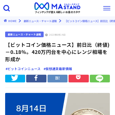
フィンテックが変える新しいお金のカタチ
HOME
最新ニュース・チャート速報
【ビットコイン価格ニュース】前日比（終値)
最新ニュース・チャート速報
2023年8月14日
【ビットコイン価格ニュース】前日比（終値)
－0.18％。420万円台を中心にレンジ相場を
形成か
#ビットコインニュース
#仮想通貨最新情報