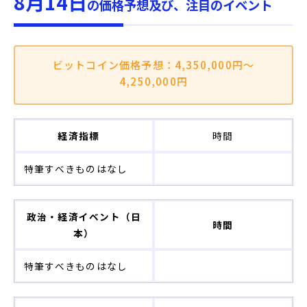
8月14日
の価格予想及び、注目のイベント
ビットコイン価格予想：4,350,000円～
4,250,000円
経済指標
時間
特筆すべきものはなし
政治・経済イベント（日
時間
本）
特筆すべきものはなし