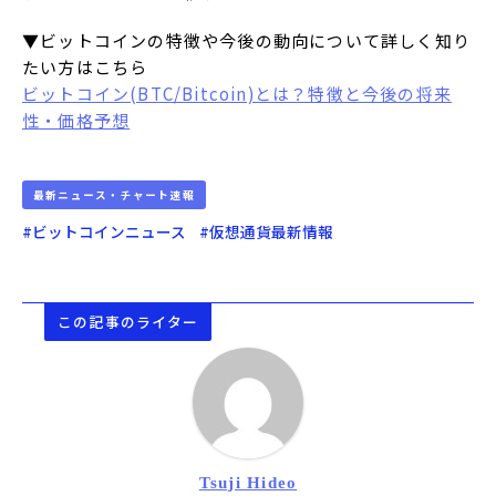
▼ビットコインの特徴や今後の動向について詳しく知り
たい方はこちら
ビットコイン(BTC/Bitcoin)とは？特徴と今後の将来
性・価格予想
最新ニュース・チャート速報
#ビットコインニュース
#仮想通貨最新情報
この記事のライター
Tsuji Hideo