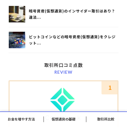
暗号資産(仮想通貨)のインサイダー取引はあり？
違法...
ビットコインなどの暗号資産(仮想通貨)をクレジ
ット...
取引所口コミ点数
REVIEW
1
お金を増やす方法
仮想通貨の基礎
取引所比較