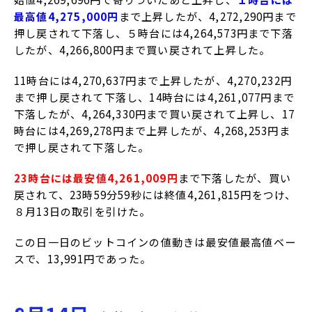
最高値4,275,000円
まで上昇したが、4,272,290円まで
押し戻されて下落し、５時台には4,264,573円まで下落
したが、4,266,800円まで買い戻されて上昇した。
11時台には4,270,637円まで上昇したが、4,270,232円
まで押し戻されて下落し、14時台には4,261,077円まで
下落したが、4,264,330円まで買い戻されて上昇し、17
時台には4,269,278円まで上昇したが、4,268,253円ま
で押し戻されて下落した。
23時台には最安値4,261,009円
まで下落したが、買い
戻されて、23時59分59秒には終値4,261,815円をつけ、
８月13日の取引を引けた。
この日一日のビットコインの値動きは最安値最高値ベー
スで、13,991円であった。