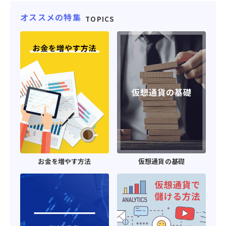
オススメの特集
TOPICS
お金を増やす方法
仮想通貨の基礎