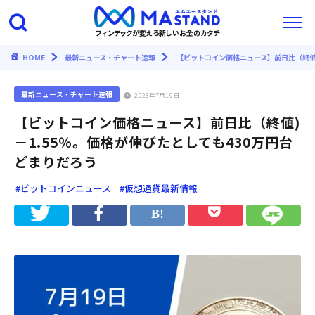
フィンテックが変える新しいお金のカタチ
HOME
最新ニュース・チャート速報
【ビットコイン価格ニュース】前日比（終値)
最新ニュース・チャート速報
2023年7月19日
【ビットコイン価格ニュース】前日比（終値)
－1.55％。価格が伸びたとしても430万円台
どまりだろう
#ビットコインニュース
#仮想通貨最新情報