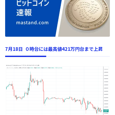
7月18日 ０時台には最高値421万円台まで上昇