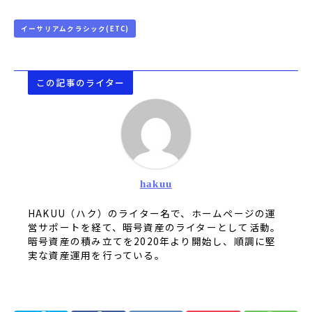
イーサリアムクラシック(ETC)
この記事のライター
hakuu
HAKUU（ハク）のライター名で、ホームページの運
営サポートを経て、暗号資産のライターとして活動。
暗号資産の積み立てを2020年より開始し、順調に堅
実な資産運用を行っている。