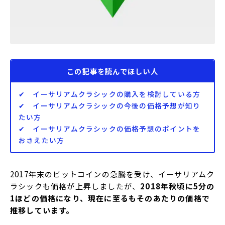
この記事を読んでほしい人
✔ イーサリアムクラシックの購入を検討している方
✔ イーサリアムクラシックの今後の価格予想が知り
たい方
✔ イーサリアムクラシックの価格予想のポイントを
おさえたい方
2017年末のビットコインの急騰を受け、イーサリアムク
ラシックも価格が上昇しましたが、
2018年秋頃に5分の
1ほどの価格になり、現在に至るもそのあたりの価格で
推移しています。