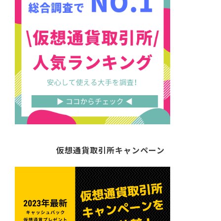
仮想通貨取引所キャンペーン