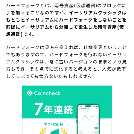
ハードフォークとは、暗号資産(仮想通貨)のブロックに
手を加えることなのですが、
イーサリアムクラシックは
もともとイーサリアムにハードフォークをしないことを
前提にイーサリアムから分離して誕生した暗号資産(仮
想通貨)
です。
ハードフォークは見方を変えれば、仕様変更ということ
でもありますので、ハードフォークを行わないイーサリ
アムクラシックは、常に古いバージョンのままという見
方もでき、その点で旧式化すると考えると、人気が低下
してしまっても仕方ないかもしれません。