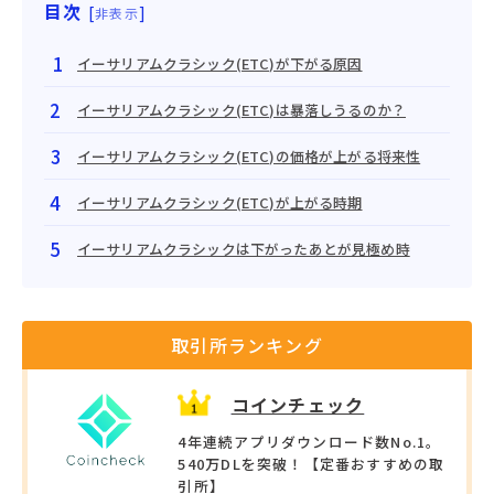
目次
[
]
非表示
イーサリアムクラシック(ETC)が下がる原因
イーサリアムクラシック(ETC)は暴落しうるのか？
イーサリアムクラシック(ETC)の価格が上がる将来性
イーサリアムクラシック(ETC)が上がる時期
イーサリアムクラシックは下がったあとが見極め時
取引所ランキング
コインチェック
4年連続アプリダウンロード数No.1。
540万DLを突破！【定番おすすめの取
引所】