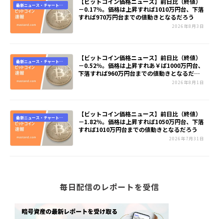
【ビットコイン価格ニュース】前日比（終値）
最新ニュース・チャート速
－0.17％。価格は上昇すれば1010万円台、下落
報
すれば970万円台までの値動きとなるだろう
2026年8月3日
【ビットコイン価格ニュース】前日比（終値）
最新ニュース・チャート速
－0.52％。価格は上昇すれあ￥ば1000万円台、
報
下落すれば960万円台までの値動きとなるだろ
う
2026年8月1日
【ビットコイン価格ニュース】前日比（終値）
最新ニュース・チャート速
－1.82％。価格は上昇すれば1050万円台、下落
報
すれば1010万円台までの値動きとなるだろう
2026年7月31日
毎日配信のレポートを受信