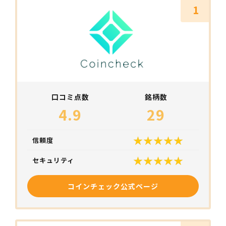
1
口コミ点数
銘柄数
4.9
29
信頼度
セキュリティ
コインチェック公式ページ