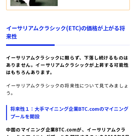
イーサリアムクラシック(ETC)の価格が上がる将
来性
イーサリアムクラシックに限らず、下落し続けるものは
ありません。イーサリアムクラシックが上昇する可能性
はもちろんあります。
イーサリアムクラシックの将来性について見てみましょ
う。
将来性１：大手マイニング企業BTC.comのマイニング
プールを開設
中国のマイニング企業BTC.comが、イーサリアムクラ