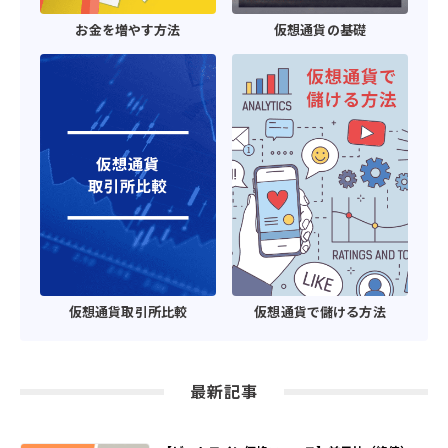
お金を増やす方法
仮想通貨の基礎
仮想通貨取引所比較
仮想通貨で儲ける方法
最新記事