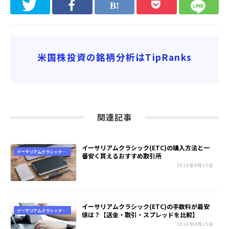
米国株投資の銘柄分析はTipRanks
関連記事
イーサリアムクラシック(ETC)の購入方法と一
イーサリアムクラシック
番安く買えるおすすめ取引所
(ETC)
2019年4月15日
イーサリアムクラシック(ETC)の手数料が最安
イーサリアムクラシック
値は？【送金・取引・スプレッドを比較】
(ETC)
2019年4月15日