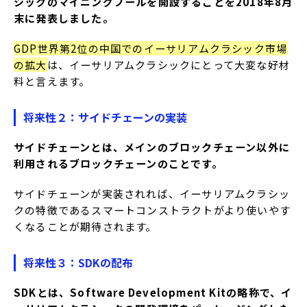
シックのマイニングプールを開設することを2018年8月
末に発表しました。
GDP世界第2位の中国でのイーサリアムクラシック市場
の拡大
は、イーサリアムクラシックにとって大変な好材
料と言えます。
将来性２：サイドチェーンの実装
サイドチェーンとは、メインのブロックチェーン以外に
利用されるブロックチェーンのことです。
サイドチェーンが実装されれば、イーサリアムクラシッ
クの特徴であるスマートコンストラクトがより使いやす
くなることが期待されます。
将来性３：SDKの配布
SDKとは、Software Development Kitの略称で、イ