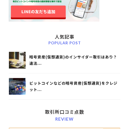
人気記事
POPULAR POST
暗号資産(仮想通貨)のインサイダー取引はあり？
違法...
ビットコインなどの暗号資産(仮想通貨)をクレジ
ット...
取引所口コミ点数
REVIEW