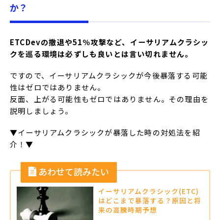
か？
ETCDevの撤退や51％攻撃など、イーサリアムクラシッ
クを巡る環境は必ずしも良いとは言い切れません。
ですので、イーサリアムクラシックが今後暴落する可能
性はゼロではありません。
反面、上がる可能性もゼロではありません。その理由を
説明しましょう。
▼イーサリアムクラシックが暴落した時の対処法を紹
介！▼
イーサリアムクラシック(ETC)
はどこまで暴落する？原因と将
来の高騰時期予想