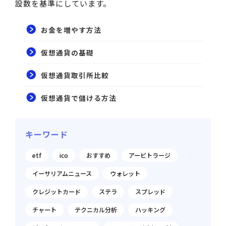
設数を基準にしています。
お金を増やす方法
仮想通貨の基礎
仮想通貨取引所比較
仮想通貨で儲ける方法
キーワード
etf
ico
おすすめ
アービトラージ
イーサリアムニュース
ウォレット
クレジットカード
ステラ
スプレッド
チャート
テクニカル分析
ハッキング