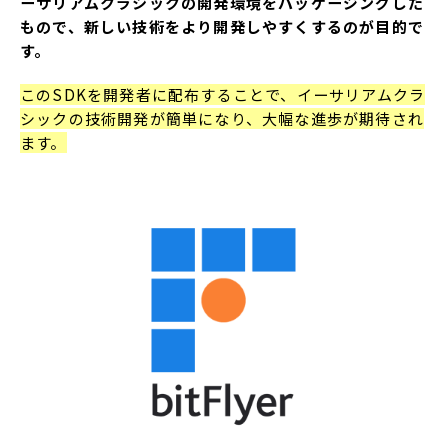
ーサリアムクラシックの開発環境をパッケージングした
もので、新しい技術をより開発しやすくするのが目的で
す。
このSDKを開発者に配布することで、イーサリアムクラ
シックの技術開発が簡単になり、大幅な進歩が期待され
ます。