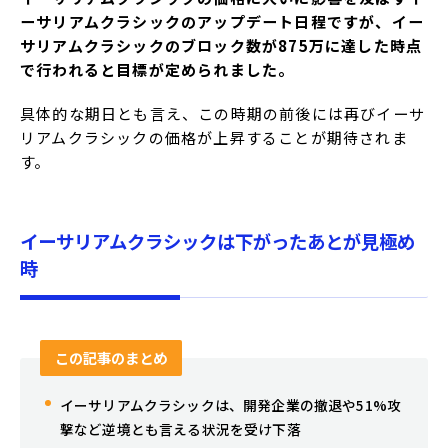
ーサリアムクラシックのアップデート日程ですが、イー
サリアムクラシックのブロック数が875万に達した時点
で行われると目標が定められました。
具体的な期日とも言え、この時期の前後には再びイーサ
リアムクラシックの価格が上昇することが期待されま
す。
イーサリアムクラシックは下がったあとが見極め
時
この記事のまとめ
イーサリアムクラシックは、開発企業の撤退や51%攻
撃など逆境とも言える状況を受け下落