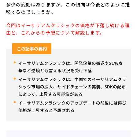
多少の変動はありますが、この傾向は今後どのように推
移するのでしょうか。
今回はイーサリアムクラシックの価格が下落し続ける理
由と、これからの予想について解説します。
この記事の要約
イーサリアムクラシックは、開発企業の撤退や51%攻
撃など逆境とも言える状況を受け下落
イーサリアムクラシックは、中国でのイーサリアムクラ
シック市場の拡大、サイドチェーンの実装、SDKの配布
によって、上昇する可能性がある
イーサリアムクラシックのアップデートの前後には再び
価格が上昇すると予想される