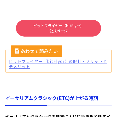
ビットフライヤー（bitFlyer）
公式ページ
ビットフライヤー（bitFlyer）の評判・メリットと
デメリット
イーサリアムクラシック(ETC)が上がる時期
イーサリアムクラシックの価格に大いに影響を及ぼすイ