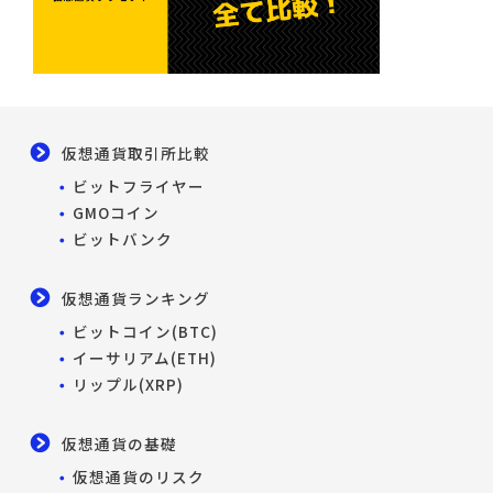
仮想通貨取引所比較
ビットフライヤー
GMOコイン
ビットバンク
仮想通貨ランキング
ビットコイン(BTC)
イーサリアム(ETH)
リップル(XRP)
仮想通貨の基礎
仮想通貨のリスク