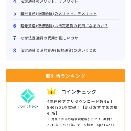
法定通貨のメリット、デメリット
暗号資産(仮想通貨)のメリット、デメリット
暗号資産(仮想通貨)は法定通貨の代用になるのか？
なぜ法定通貨の代用が難しいのか
法定通貨と暗号資産(仮想通貨)の違いまとめ
取引所ランキング
コインチェック
4年連続アプリダウンロード数No.1。
540万DLを突破！【定番おすすめの取
引所】
※ 対象：国内の暗号資産取引アプリ、期間：
2019年〜2022年、データ協力：AppTweak