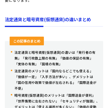
要になります。
法定通貨と暗号資産(仮想通貨)の違いまとめ
この記事のまとめ
法定通貨と暗号資産(仮想通貨)の違いは「発行者の有
無」「発行枚数上限の有無」「価値の保証の有無」
「実体の有無」「国境の有無」
法定通貨のメリットは「国内ならどこでも使える」
「価値が一定」「入手方法が多い」、デメリットは
「国の信用や政策で価値が左右される」「国際送金が
不便」
暗号資産(仮想通貨)のメリットは「国際送金が便利」
「世界情勢に左右されない」「セキュリティが強固」、
デメリットは「使える場所が多くない」「価値の変動