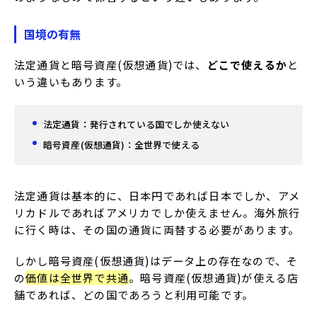
国境の有無
法定通貨と暗号資産(仮想通貨)では、
どこで使えるか
と
いう違いもあります。
法定通貨：発行されている国でしか使えない
暗号資産(仮想通貨)：全世界で使える
法定通貨は基本的に、日本円であれば日本でしか、アメ
リカドルであればアメリカでしか使えません。海外旅行
に行く時は、その国の通貨に両替する必要があります。
しかし暗号資産(仮想通貨)はデータ上の存在なので、そ
の
価値は全世界で共通
。暗号資産(仮想通貨)が使える店
舗であれば、どの国であろうと利用可能です。