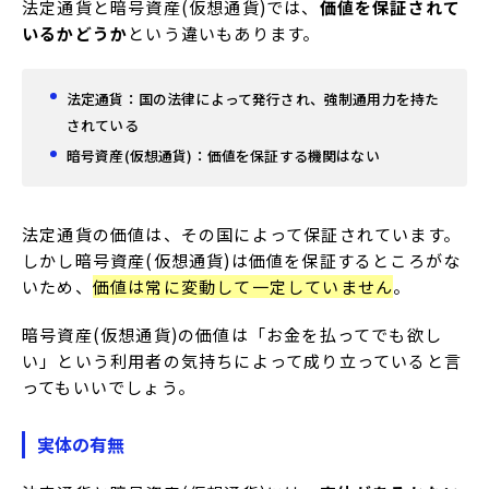
法定通貨と暗号資産(仮想通貨)では、
価値を保証されて
いるかどうか
という違いもあります。
法定通貨：国の法律によって発行され、強制通用力を持た
されている
暗号資産(仮想通貨)：価値を保証する機関はない
法定通貨の価値は、その国によって保証されています。
しかし暗号資産(仮想通貨)は価値を保証するところがな
いため、
価値は常に変動して一定していません
。
暗号資産(仮想通貨)の価値は「お金を払ってでも欲し
い」という利用者の気持ちによって成り立っていると言
ってもいいでしょう。
実体の有無