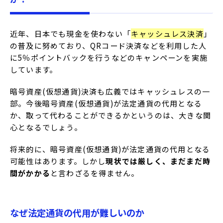
近年、日本でも現金を使わない「
キャッシュレス決済
」
の普及に努めており、QRコード決済などを利用した人
に5％ポイントバックを行うなどのキャンペーンを実施
しています。
暗号資産(仮想通貨)決済も広義ではキャッシュレスの一
部。今後暗号資産(仮想通貨)が法定通貨の代用となる
か、取って代わることができるかというのは、大きな関
心となるでしょう。
将来的に、暗号資産(仮想通貨)が法定通貨の代用となる
可能性はあります。しかし
現状では厳しく、まだまだ時
間がかかる
と言わざるを得ません。
なぜ法定通貨の代用が難しいのか