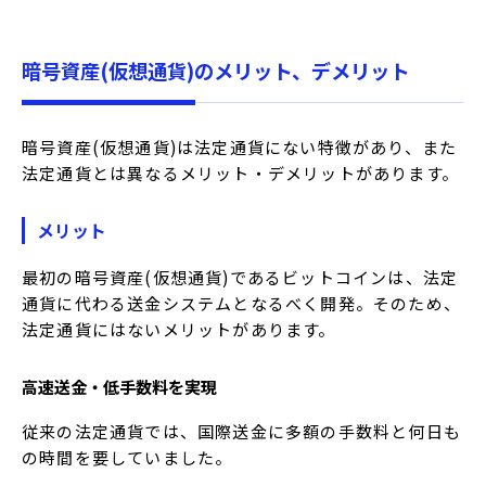
暗号資産(仮想通貨)のメリット、デメリット
暗号資産(仮想通貨)は法定通貨にない特徴があり、また
法定通貨とは異なるメリット・デメリットがあります。
メリット
最初の暗号資産(仮想通貨)であるビットコインは、法定
通貨に代わる送金システムとなるべく開発。そのため、
法定通貨にはないメリットがあります。
高速送金・低手数料を実現
従来の法定通貨では、国際送金に多額の手数料と何日も
の時間を要していました。