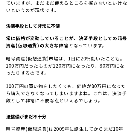
ていますが、まだまだ使えるところを探さないといけな
いというのが現状です。
決済手段として非常に不便
常に価格が変動していることが、決済手段としての暗号
資産(仮想通貨)の大きな障害
となっています。
暗号資産(仮想通貨)市場は、1日に20％動いたことも。
100万円だったものが120万円になったり、80万円にな
ったりするのです。
100万円の買い物をしたくても、価値が80万円になった
ら購入できなくなってしまいますよね。これは、決済手
段として非常に不便な点といえるでしょう。
法整備がまだ不十分
暗号資産(仮想通貨)は2009年に誕生してからまだ10年