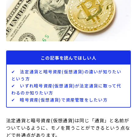
この記事を読んでほしい人
✔ 法定通貨と暗号資産(仮想通貨)の違いが知りたい
という方
✔ いずれ暗号資産(仮想通貨)が法定通貨に取って代
わるのか知りたい方
✔ 暗号資産(仮想通貨)で資産管理をしたい方
法定通貨と暗号資産(仮想通貨)は同じ「通貨」と名前が
ついているように、モノを買うことができるという点な
どで共通点があります。