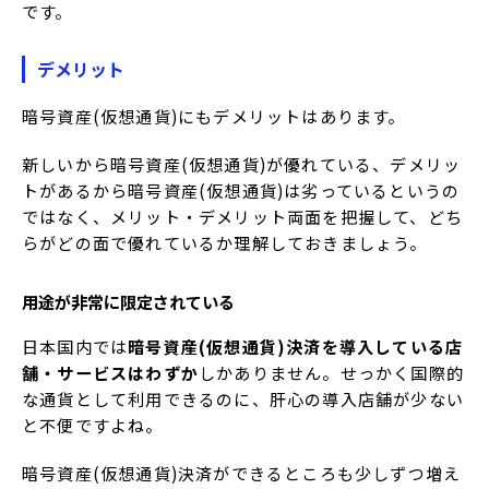
です。
デメリット
暗号資産(仮想通貨)にもデメリットはあります。
新しいから暗号資産(仮想通貨)が優れている、デメリッ
トがあるから暗号資産(仮想通貨)は劣っているというの
ではなく、メリット・デメリット両面を把握して、どち
らがどの面で優れているか理解しておきましょう。
用途が非常に限定されている
日本国内では
暗号資産(仮想通貨)決済を導入している店
舗・サービスはわずか
しかありません。せっかく国際的
な通貨として利用できるのに、肝心の導入店舗が少ない
と不便ですよね。
暗号資産(仮想通貨)決済ができるところも少しずつ増え