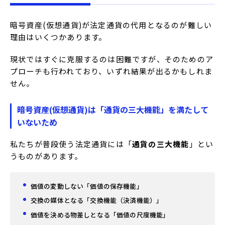
暗号資産(仮想通貨)が法定通貨の代用となるのが難しい
理由はいくつかあります。
現状ではすぐに克服するのは困難ですが、そのためのア
プローチも行われており、いずれ結果が出るかもしれま
せん。
暗号資産(仮想通貨)は「通貨の三大機能」を満たして
いないため
私たちが普段使う法定通貨には「
通貨の三大機能
」とい
うものがあります。
価値の変動しない「価値の保存機能」
交換の媒体となる「交換機能（決済機能）」
価値を決める物差しとなる「価値の尺度機能」