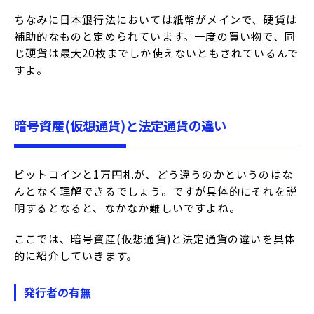
ちなみに日本銀行法においては紙幣がメインで、硬貨は
補助的なものと定められています。一度の買い物で、同
じ硬貨は最大20枚までしか使えないともされているんで
すよ。
暗号資産(仮想通貨)と法定通貨の違い
ビットコインと1万円札が、どう違うのかというのはな
んとなく理解できるでしょう。ですが具体的にそれを説
明するとなると、なかなか難しいですよね。
ここでは、暗号資産(仮想通貨)と法定通貨の違いを具体
的に紹介していきます。
発行者の有無