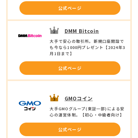
公式ページ
DMM Bitcoin
大手で安心の取引所。新規口座開設で
も今なら1000円プレゼント【2024年3
月1日まで】
公式ページ
GMOコイン
大手GMOグループ(東証一部)による安
心の運営体制。【初心・中級者向け】
公式ページ