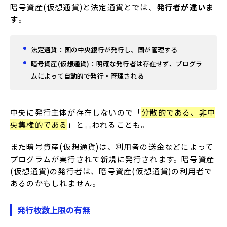
暗号資産(仮想通貨)と法定通貨とでは、
発行者が違いま
す
。
法定通貨：国の中央銀行が発行し、国が管理する
暗号資産(仮想通貨)：明確な発行者は存在せず、プログラ
ムによって自動的で発行・管理される
中央に発行主体が存在しないので「
分散的である、非中
央集権的である
」と言われることも。
また暗号資産(仮想通貨)は、利用者の送金などによって
プログラムが実行されて新規に発行されます。暗号資産
(仮想通貨)の発行者は、暗号資産(仮想通貨)の利用者で
あるのかもしれません。
発行枚数上限の有無