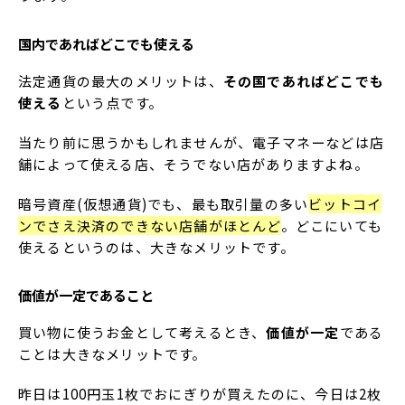
国内であればどこでも使える
法定通貨の最大のメリットは、
その国であればどこでも
使える
という点です。
当たり前に思うかもしれませんが、電子マネーなどは店
舗によって使える店、そうでない店がありますよね。
暗号資産(仮想通貨)でも、最も取引量の多い
ビットコイ
ンでさえ決済のできない店舗がほとんど
。どこにいても
使えるというのは、大きなメリットです。
価値が一定であること
買い物に使うお金として考えるとき、
価値が一定
である
ことは大きなメリットです。
昨日は100円玉1枚でおにぎりが買えたのに、今日は2枚