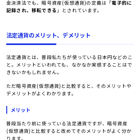
金決済法でも、暗号資産(仮想通貨)の定義は「
電子的に
記録され、移転できる
」とされています。
法定通貨のメリット、デメリット
法定通貨とは、普段私たちが使っている日本円などのこ
と。メリットといわれても、なかなか実感することはで
きないかもしれません。
ただ暗号資産(仮想通貨)と比較すると、そのメリットや
デメリットがよくわかります。
メリット
普段当たり前に使っている法定通貨ですが、暗号資産
(仮想通貨)と比較すると改めてそのメリットがよく分か
ります。