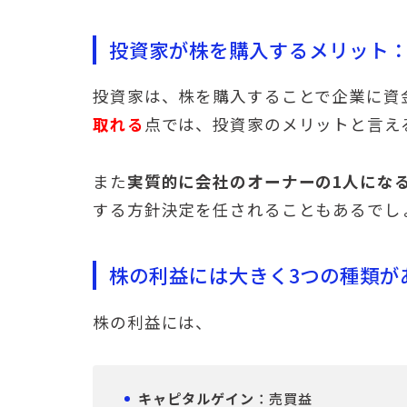
投資家が株を購入するメリット
投資家は、株を購入することで企業に資
取れる
点では、投資家のメリットと言え
また
実質的に会社のオーナーの1人にな
する方針決定を任されることもあるでし
株の利益には大きく3つの種類が
株の利益には、
キャピタルゲイン
：売買益