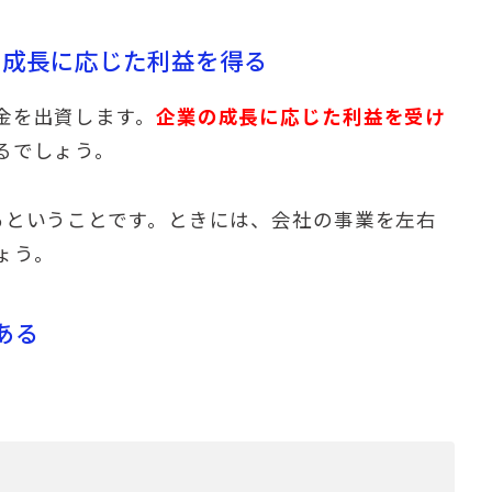
：成長に応じた利益を得る
金を出資します。
企業の成長に応じた利益を受け
るでしょう。
る
ということです。ときには、会社の事業を左右
ょう。
ある