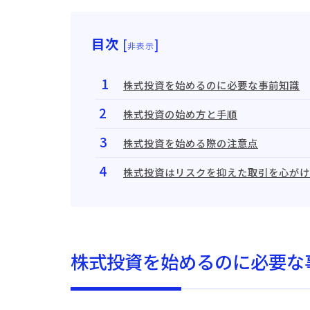
目次
[
]
非表示
株式投資を始めるのに必要な事前知識
株式投資の始め方と手順
株式投資を始める際の注意点
株式投資はリスクを抑えた取引を心がけ
株式投資を始めるのに必要な