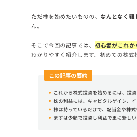
ただ株を始めたいものの、
なんとなく難
ん。
そこで今回の記事では、
初心者がこれか
わかりやすく紹介します。初めての株式
この記事の要約
これから株式投資を始めるには、投資
株の利益には、キャピタルゲイン、イ
株は持っているだけで、配当金や株式
まずは少額で投資し利益で更に新しい