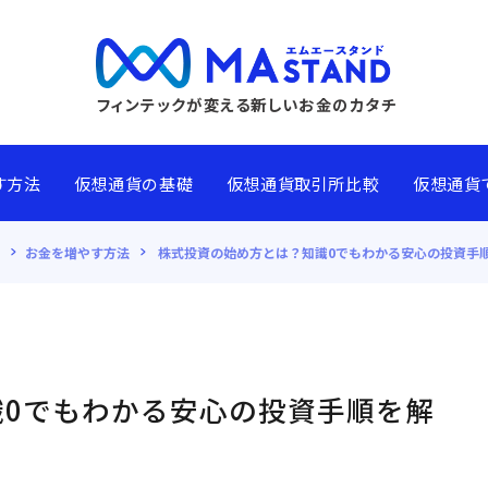
フィンテックが変える新しいお金のカタチ
す方法
仮想通貨の基礎
仮想通貨取引所比較
仮想通貨
お金を増やす方法
株式投資の始め方とは？知識0でもわかる安心の投資手
0でもわかる安心の投資手順を解