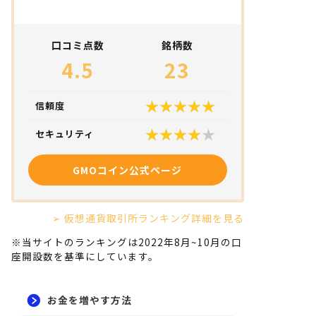
口コミ点数
銘柄数
4.5
23
信頼度
セキュリティ
GMOコイン公式ページ
➢ 仮想通貨取引所ランキング詳細を見る
※当サイトのランキングは2022年8月~10月の口
座開設数を基準にしています。
お金を増やす方法