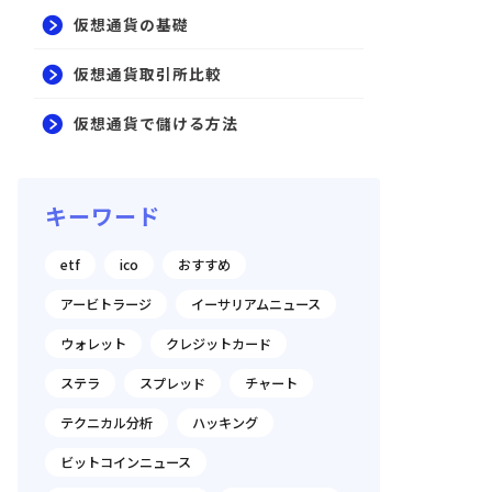
仮想通貨の基礎
仮想通貨取引所比較
仮想通貨で儲ける方法
キーワード
etf
ico
おすすめ
アービトラージ
イーサリアムニュース
ウォレット
クレジットカード
ステラ
スプレッド
チャート
テクニカル分析
ハッキング
ビットコインニュース