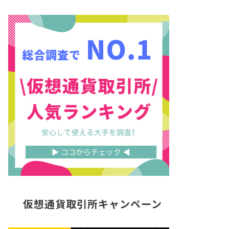
仮想通貨取引所キャンペーン