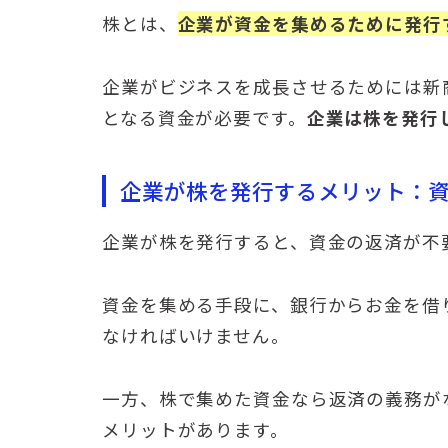
株とは、
企業が資金を集めるために発行
企業がビジネスを成長させるためには新
となる資金が必要です。
企業は株を発行
企業が株を発行するメリット：
企業が株を発行すると、資金の返済が不
資金を集める手段に、銀行からお金を借
なければいけません。
一方、株で集めた資金なら返済の義務が
メリットがあります。