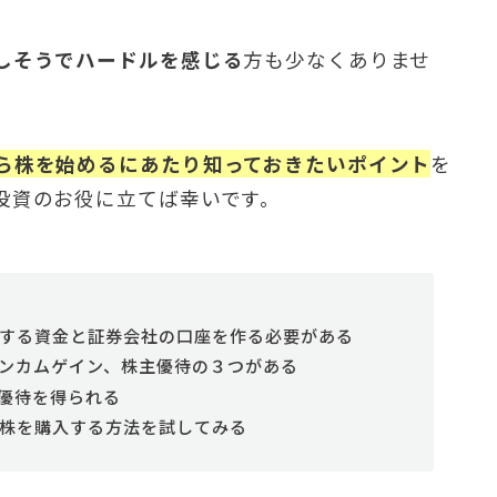
しそうでハードルを感じる
方も少なくありませ
ら株を始めるにあたり知っておきたいポイント
を
投資のお役に立てば幸いです。
する資金と証券会社の口座を作る必要がある
ンカムゲイン、株主優待の３つがある
優待を得られる
株を購入する方法を試してみる