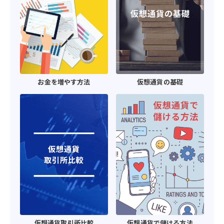
お金を増やす方法
仮想通貨の基礎
仮想通貨取引所比較
仮想通貨で儲ける方法