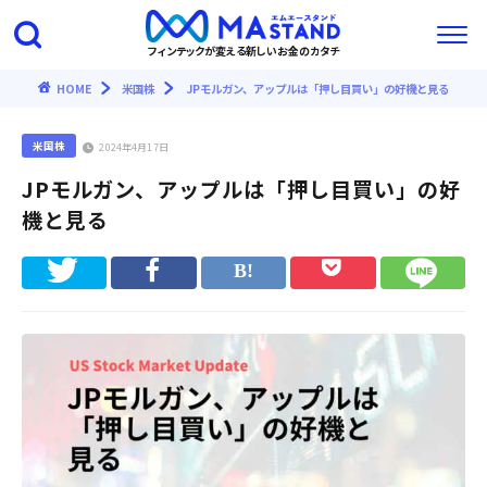
フィンテックが変える新しいお金のカタチ
HOME
米国株
JPモルガン、アップルは「押し目買い」の好機と見る
米国株
2024年4月17日
JPモルガン、アップルは「押し目買い」の好
機と見る