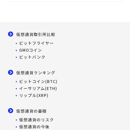
仮想通貨取引所比較
ビットフライヤー
GMOコイン
ビットバンク
仮想通貨ランキング
ビットコイン(BTC)
イーサリアム(ETH)
リップル(XRP)
仮想通貨の基礎
仮想通貨のリスク
仮想通貨の今後