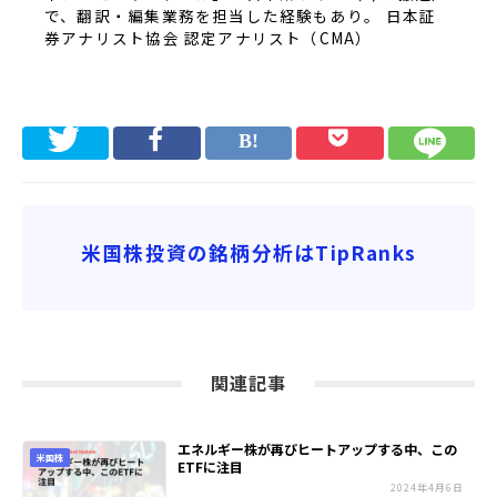
で、翻訳・編集業務を担当した経験もあり。 日本証
券アナリスト協会 認定アナリスト（CMA）
米国株投資の銘柄分析はTipRanks
関連記事
エネルギー株が再びヒートアップする中、この
米国株
ETFに注目
2024年4月6日