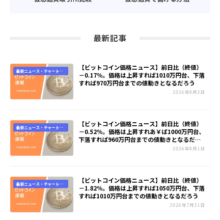
最新記事
【ビットコイン価格ニュース】前日比（終値）
最新ニュース・チャート速
－0.17％。価格は上昇すれば1010万円台、下落
報
すれば970万円台までの値動きとなるだろう
2026年8月3日
【ビットコイン価格ニュース】前日比（終値）
最新ニュース・チャート速
－0.52％。価格は上昇すれあ￥ば1000万円台、
報
下落すれば960万円台までの値動きとなるだろ
う
2026年8月1日
【ビットコイン価格ニュース】前日比（終値）
最新ニュース・チャート速
－1.82％。価格は上昇すれば1050万円台、下落
報
すれば1010万円台までの値動きとなるだろう
2026年7月31日