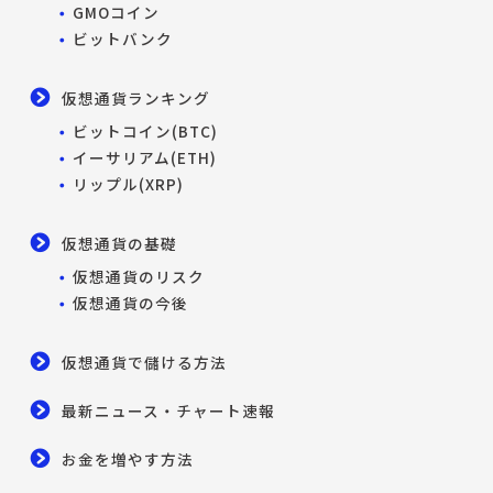
GMOコイン
ビットバンク
仮想通貨ランキング
ビットコイン(BTC)
イーサリアム(ETH)
リップル(XRP)
仮想通貨の基礎
仮想通貨のリスク
仮想通貨の今後
仮想通貨で儲ける方法
最新ニュース・チャート速報
お金を増やす方法