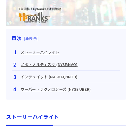
目次
[
]
非表示
ストーリーハイライト
ノボ・ノルディスク (NYSE:NVO)
インテュイット (NASDAQ:INTU)
ウーバー・テクノロジーズ (NYSE:UBER)
ストーリーハイライト