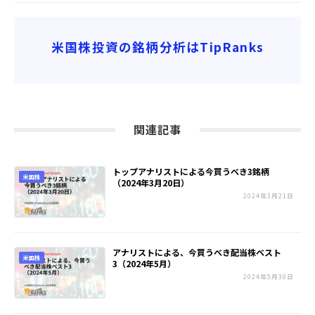
米国株投資の銘柄分析はTipRanks
関連記事
トップアナリストによる今買うべき3銘柄
米国株
（2024年3月20日）
2024年3月21日
アナリストによる、今買うべき配当株ベスト
米国株
3（2024年5月）
2024年5月30日