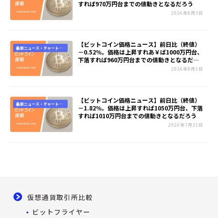
すれば970万円台までの値動きとなるだろう
2026年8月3日
【ビットコイン価格ニュース】前日比（終値）
最新ニュース・チャート速
－0.52％。価格は上昇すれあ￥ば1000万円台、
報
下落すれば960万円台までの値動きとなるだろ
う
2026年8月1日
【ビットコイン価格ニュース】前日比（終値）
最新ニュース・チャート速
－1.82％。価格は上昇すれば1050万円台、下落
報
すれば1010万円台までの値動きとなるだろう
2026年7月31日
仮想通貨取引所比較
ビットフライヤー