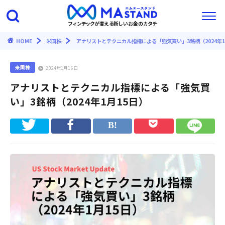
フィンテックが変える新しいお金のカタチ
HOME
米国株
アナリストとテクニカル指標による「強気買い」3銘柄（2024年1
米国株
2024年1月16日
アナリストとテクニカル指標による「強気買
い」3銘柄（2024年1月15日）