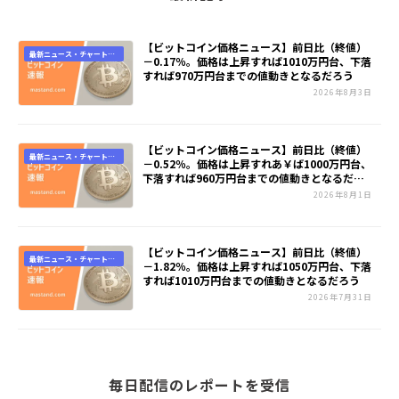
【ビットコイン価格ニュース】前日比（終値）
最新ニュース・チャート速
－0.17％。価格は上昇すれば1010万円台、下落
報
すれば970万円台までの値動きとなるだろう
2026年8月3日
【ビットコイン価格ニュース】前日比（終値）
最新ニュース・チャート速
－0.52％。価格は上昇すれあ￥ば1000万円台、
報
下落すれば960万円台までの値動きとなるだろ
う
2026年8月1日
【ビットコイン価格ニュース】前日比（終値）
最新ニュース・チャート速
－1.82％。価格は上昇すれば1050万円台、下落
報
すれば1010万円台までの値動きとなるだろう
2026年7月31日
毎日配信のレポートを受信