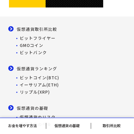
仮想通貨取引所比較
ビットフライヤー
GMOコイン
ビットバンク
仮想通貨ランキング
ビットコイン(BTC)
イーサリアム(ETH)
リップル(XRP)
仮想通貨の基礎
仮想通貨のリスク
仮想通貨の今後
お金を増やす方法
仮想通貨の基礎
取引所比較