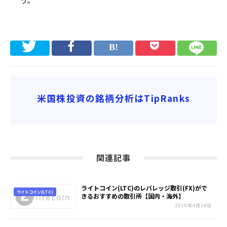
米国株投資の銘柄分析はTipRanks
関連記事
ライトコイン(LTC)のレバレッジ取引(FX)がで
ライトコイン(LTC)
きるおすすめの取引所【国内・海外】
2019年4月14日