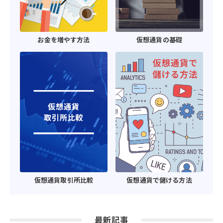
お金を増やす方法
仮想通貨の基礎
仮想通貨取引所比較
仮想通貨で儲ける方法
最新記事