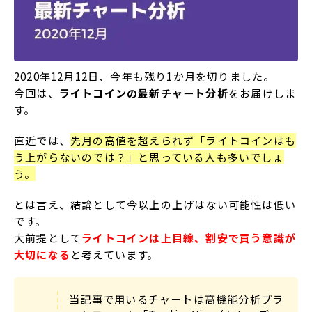
2020年12月12日、今年も残り1か月を切りました。
今回は、
ライトコインの最新チャート分析
をお届けしま
す。
直近では、
先月の高値を超えられず「ライトコインはも
う上がらないのでは？」と思っている人も多いでしょ
う。
とは言え、結論として今以上の上げはない可能性は低い
です。
大前提として
ライトコインは上目線、割安で買う意識が
大切になる
と考えています。
当記事で用いるチャートは高機能分析プラ