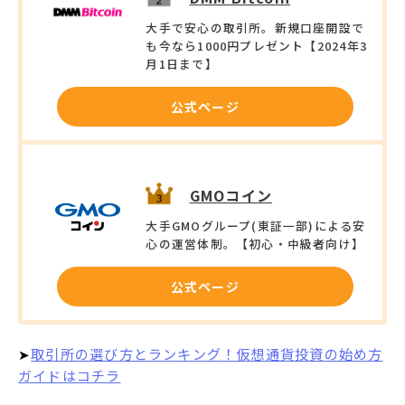
大手で安心の取引所。新規口座開設で
も今なら1000円プレゼント【2024年3
月1日まで】
公式ページ
GMOコイン
大手GMOグループ(東証一部)による安
心の運営体制。【初心・中級者向け】
公式ページ
➤
取引所の選び方とランキング！仮想通貨投資の始め方
ガイドはコチラ