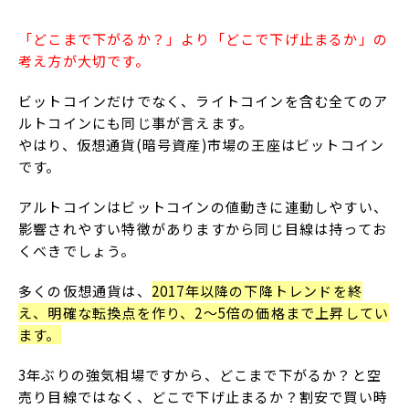
「どこまで下がるか？」より「どこで下げ止まるか」の
考え方が大切です。
ビットコインだけでなく、ライトコインを含む全てのア
ルトコインにも同じ事が言えます。
やはり、仮想通貨(暗号資産)市場の王座はビットコイン
です。
アルトコインはビットコインの値動きに連動しやすい、
影響されやすい特徴がありますから同じ目線は持ってお
くべきでしょう。
多くの仮想通貨は、
2017年以降の下降トレンドを終
え、明確な転換点を作り、2～5倍の価格まで上昇してい
ます。
3年ぶりの強気相場ですから、どこまで下がるか？と空
売り目線ではなく、どこで下げ止まるか？割安で買い時