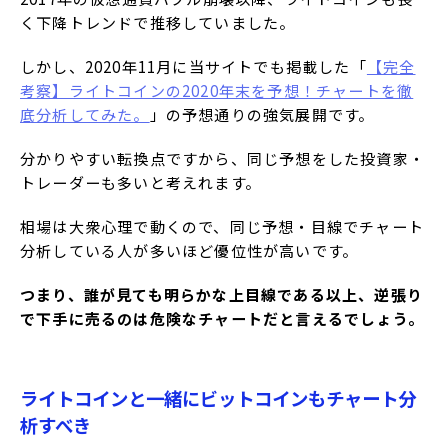
く下降トレンドで推移していました。
しかし、2020年11月に当サイトでも掲載した「
【完全
考察】ライトコインの2020年末を予想！チャートを徹
底分析してみた。
」の予想通りの強気展開です。
分かりやすい転換点ですから、同じ予想をした投資家・
トレーダーも多いと考えれます。
相場は大衆心理で動くので、同じ予想・目線でチャート
分析している人が多いほど優位性が高いです。
つまり、誰が見ても明らかな上目線である以上、逆張り
で下手に売るのは危険なチャートだと言えるでしょう。
ライトコインと一緒にビットコインもチャート分
析すべき