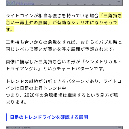
ライトコインが相当な強さを持っている場合
「三角持ち
合い→再上昇の展開」が有効なシナリオになりそうで
す。
三角持ち合いからの急騰をすれば、おそらくバブル時と
同じレベルで買いが買いを呼ぶ展開が予想されます。
画像に描写した三角持ち合いの形が「シンメトリカル・
トライアングル」というチャートパターンです。
トレンドの継続が分析できるパターンであり、ライトコ
インは日足の上昇トレンド中。
つまり、2020年の急騰相場は継続するという見方が強
まります。
日足のトレンドラインを確認する展開