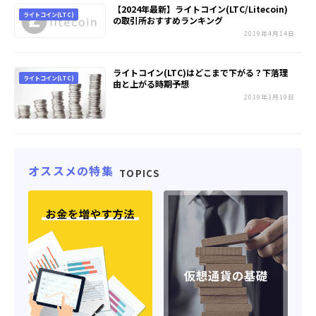
【2024年最新】ライトコイン(LTC/Litecoin)
ライトコイン(LTC)
の取引所おすすめランキング
2019年4月14日
ライトコイン(LTC)はどこまで下がる？下落理
ライトコイン(LTC)
由と上がる時期予想
2019年3月19日
オススメの特集
TOPICS