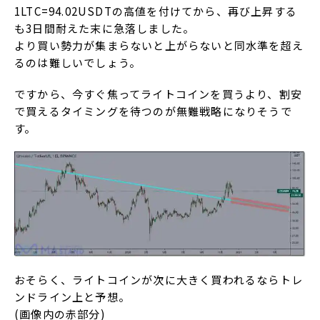
1LTC=94.02USDTの高値を付けてから、再び上昇する
も3日間耐えた末に急落しました。
より買い勢力が集まらないと上がらないと同水準を超え
るのは難しいでしょう。
ですから、今すぐ焦ってライトコインを買うより、割安
で買えるタイミングを待つのが無難戦略になりそうで
す。
おそらく、ライトコインが次に大きく買われるならトレ
ンドライン上と予想。
(画像内の赤部分)