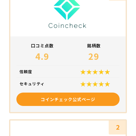
口コミ点数
銘柄数
4.9
29
信頼度
セキュリティ
コインチェック公式ページ
2