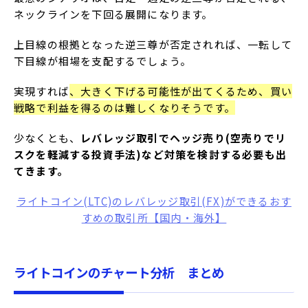
ネックラインを下回る展開になります。
上目線の根拠となった逆三尊が否定されれば、一転して
下目線が相場を支配するでしょう。
実現すれば
、大きく下げる可能性が出てくるため、買い
戦略で利益を得るのは難しくなりそうです。
少なくとも、
レバレッジ取引でヘッジ売り(空売りでリ
スクを軽減する投資手法)など対策を検討する必要も出
てきます。
ライトコイン(LTC)のレバレッジ取引(FX)ができるおす
すめの取引所【国内・海外】
ライトコインのチャート分析 まとめ