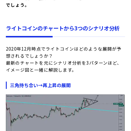
でしょう。
ライトコインのチャートから3つのシナリオ分析
2020年12月時点でライトコインはどのような展開が予
想されるでしょうか？
最新のチャートを元にシナリオ分析を3パターンほど、
イメージ図と一緒に解説します。
三角持ち合い→再上昇の展開