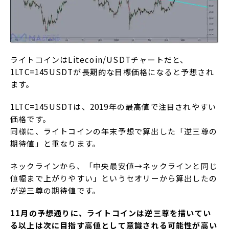
ライトコインはLitecoin/USDTチャートだと、
1LTC=145USDTが長期的な目標価格になると予想され
ます。
1LTC=145USDTは、2019年の最高値で注目されやすい
価格です。
同様に、ライトコインの年末予想で算出した「逆三尊の
期待値」と重なります。
ネックラインから、「中央最安値→ネックラインと同じ
値幅まで上がりやすい」というセオリーから算出したの
が逆三尊の期待値です。
11月の予想通りに、ライトコインは逆三尊を描いてい
る以上は次に目指す高値として意識される可能性が高い