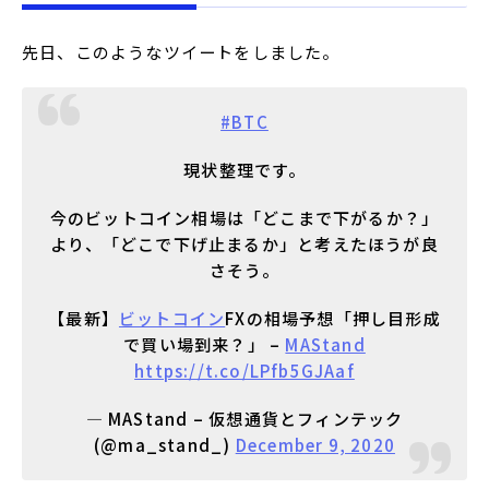
先日、このようなツイートをしました。
#BTC
現状整理です。
今のビットコイン相場は「どこまで下がるか？」
より、「どこで下げ止まるか」と考えたほうが良
さそう。
【最新】
ビットコイン
FXの相場予想「押し目形成
で買い場到来？」 –
MAStand
https://t.co/LPfb5GJAaf
— MAStand – 仮想通貨とフィンテック
(@ma_stand_)
December 9, 2020