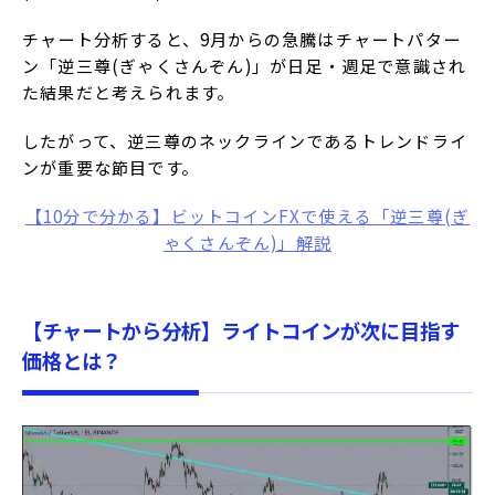
チャート分析すると、9月からの急騰はチャートパター
ン「逆三尊(ぎゃくさんぞん)」が日足・週足で意識され
た結果だと考えられます。
したがって、逆三尊のネックラインであるトレンドライ
ンが重要な節目です。
【10分で分かる】ビットコインFXで使える「逆三尊(ぎ
ゃくさんぞん)」解説
【チャートから分析】ライトコインが次に目指す
価格とは？