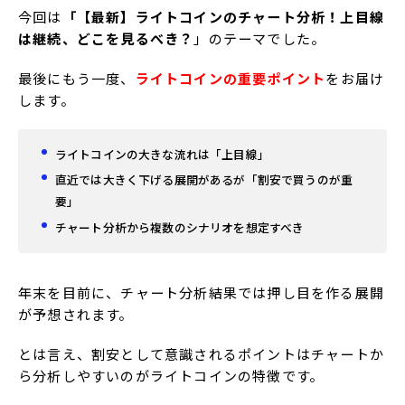
今回は
「【最新】ライトコインのチャート分析！上目線
は継続、どこを見るべき？
」のテーマでした。
最後にもう一度、
ライトコインの重要ポイント
をお届け
します。
ライトコインの大きな流れは「上目線」
直近では大きく下げる展開があるが「割安で買うのが重
要」
チャート分析から複数のシナリオを想定すべき
年末を目前に、チャート分析結果では押し目を作る展開
が予想されます。
とは言え、割安として意識されるポイントはチャートか
ら分析しやすいのがライトコインの特徴です。