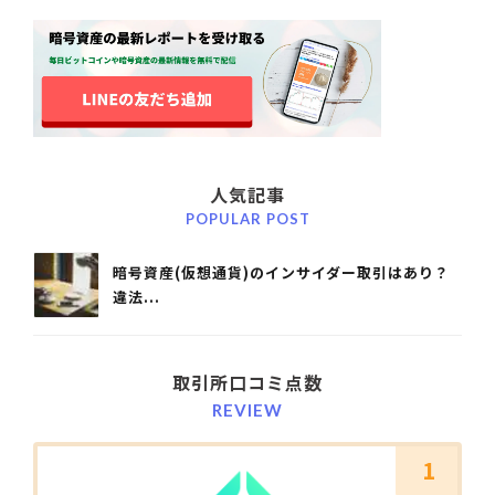
人気記事
POPULAR POST
暗号資産(仮想通貨)のインサイダー取引はあり？
違法...
取引所口コミ点数
REVIEW
1