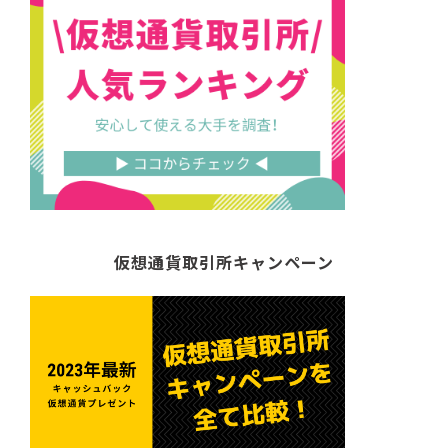
仮想通貨取引所キャンペーン