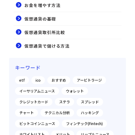
お金を増やす方法
仮想通貨の基礎
仮想通貨取引所比較
仮想通貨で儲ける方法
キーワード
etf
ico
おすすめ
アービトラージ
イーサリアムニュース
ウォレット
クレジットカード
ステラ
スプレッド
チャート
テクニカル分析
ハッキング
ビットコインニュース
フィンテック(Fintech)
ホワイトリスト
メリット
リップルニュース