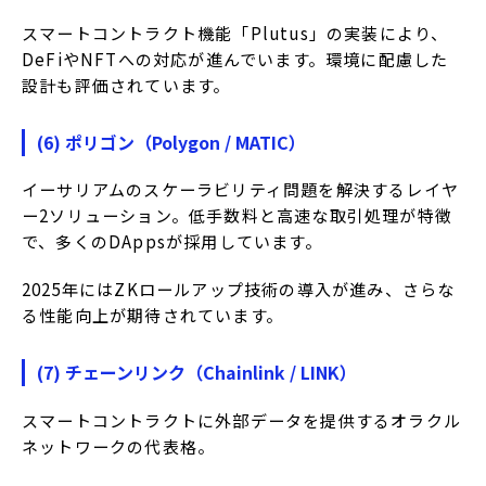
スマートコントラクト機能「Plutus」の実装により、
DeFiやNFTへの対応が進んでいます。
環境に配慮した
設計も評価されています。
(6) ポリゴン（Polygon / MATIC）
イーサリアムのスケーラビリティ問題を解決するレイヤ
ー2ソリューション。
低手数料と高速な取引処理が特徴
で、多くのDAppsが採用しています。
2025年にはZKロールアップ技術の導入が進み、さらな
る性能向上が期待されています。
(7) チェーンリンク（Chainlink / LINK）
スマートコントラクトに外部データを提供するオラクル
ネットワークの代表格。