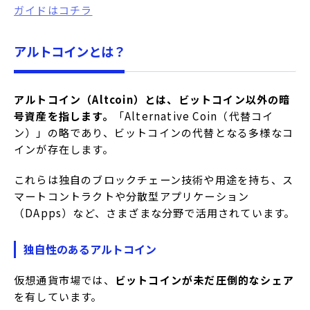
ガイドはコチラ
アルトコインとは？
アルトコイン（Altcoin）とは、ビットコイン以外の暗
号資産を指します。
​「Alternative Coin（代替コイ
ン）」の略であり、ビットコインの代替となる多様なコ
インが存在します。
これらは独自のブロックチェーン技術や用途を持ち、ス
マートコントラクトや分散型アプリケーション
（DApps）など、さまざまな分野で活用されています。
独自性のあるアルトコイン
仮想通貨市場では、
ビットコインが未だ圧倒的なシェア
を有しています。