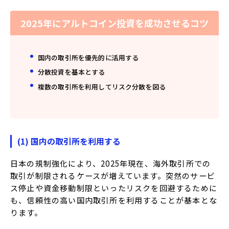
2025年にアルトコイン投資を成功させるコツ
国内の取引所を優先的に活用する
分散投資を基本とする
複数の取引所を利用してリスク分散を図る
(1) 国内の取引所を利用する
日本の規制強化により、2025年現在、海外取引所での
取引が制限されるケースが増えています。突然のサービ
ス停止や資金移動制限といったリスクを回避するために
も、信頼性の高い国内取引所を利用することが基本とな
ります。