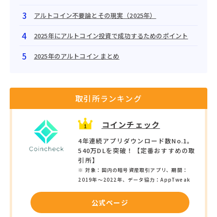
アルトコイン不要論とその現実（2025年）
2025年にアルトコイン投資で成功するためのポイント
2025年のアルトコイン まとめ
取引所ランキング
コインチェック
4年連続アプリダウンロード数No.1。
540万DLを突破！【定番おすすめの取
引所】
※ 対象：国内の暗号資産取引アプリ、期間：
2019年〜2022年、データ協力：AppTweak
公式ページ