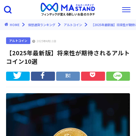
フィンテックが変える新しいお金のカタチ
HOME
仮想通貨ランキング
アルトコイン
【2025年最新版】将来性が期待
アルトコイン
2025年4月11日
【2025年最新版】将来性が期待されるアルト
コイン10選