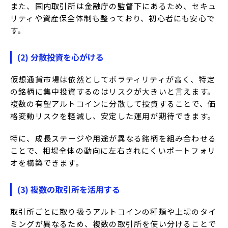
また、国内取引所は金融庁の監督下にあるため、セキュ
リティや資産保全体制も整っており、初心者にも安心で
す。
(2) 分散投資を心がける
仮想通貨市場は依然としてボラティリティが高く、特定
の銘柄に集中投資するのはリスクが大きいと言えます。
複数の有望アルトコインに分散して投資することで、価
格変動リスクを軽減し、安定した運用が期待できます。
特に、成長ステージや用途が異なる銘柄を組み合わせる
ことで、相場全体の動向に左右されにくいポートフォリ
オを構築できます。
(3) 複数の取引所を活用する
取引所ごとに取り扱うアルトコインの種類や上場のタイ
ミングが異なるため、複数の取引所を使い分けることで