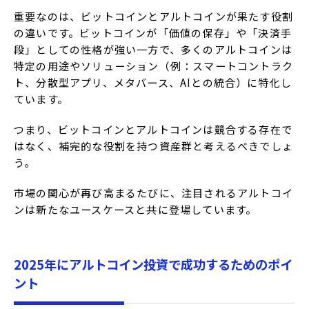
重要なのは、ビットコインとアルトコインが果たす役割
の違いです。ビットコインが「価値の保存」や「決済手
段」としての性格が強い一方で、多くのアルトコインは
特定の用途やソリューション（例：スマートコントラク
ト、分散型アプリ、メタバース、AIとの統合）に特化し
ています。
つまり、ビットコインとアルトコインは競合する存在で
はなく、補完的な役割を持つ資産群と考えるべきでしょ
う。
市場の関心が再び高まるたびに、注目されるアルトコイ
ンは新たなユースケースと共に登場しています。
2025年にアルトコイン投資で成功するためのポイ
ント