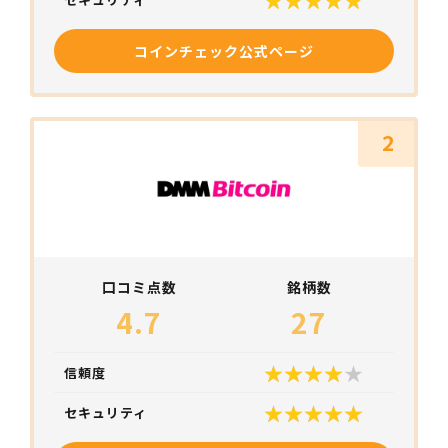
コインチェック公式ページ
2
口コミ点数
銘柄数
4.7
27
信頼度
セキュリティ