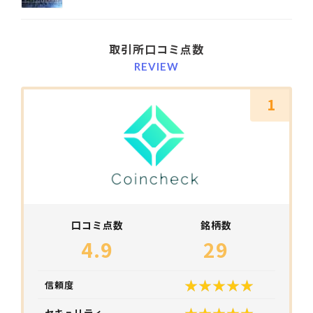
取引所口コミ点数
REVIEW
1
口コミ点数
銘柄数
4.9
29
信頼度
セキュリティ