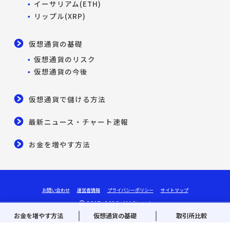
イーサリアム(ETH)
リップル(XRP)
仮想通貨の基礎
仮想通貨のリスク
仮想通貨の今後
仮想通貨で儲ける方法
最新ニュース・チャート速報
お金を増やす方法
お問い合わせ
運営者情報
プライバシーポリシー
サイトマップ
2017–2026 MAStand
お金を増やす方法
仮想通貨の基礎
取引所比較