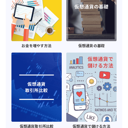
お金を増やす方法
仮想通貨の基礎
仮想通貨取引所比較
仮想通貨で儲ける方法