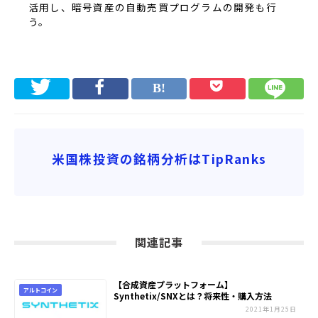
活用し、暗号資産の自動売買プログラムの開発も行
う。
米国株投資の銘柄分析はTipRanks
関連記事
【合成資産プラットフォーム】
アルトコイン
Synthetix/SNXとは？将来性・購入方法
2021年1月25日