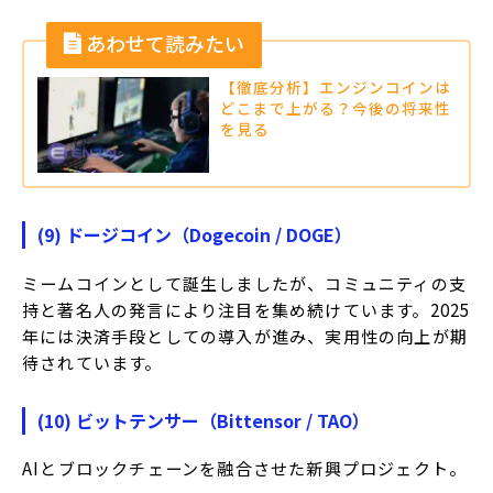
【徹底分析】エンジンコインは
どこまで上がる？今後の将来性
を見る
(9) ドージコイン（Dogecoin / DOGE）
ミームコインとして誕生しましたが、コミュニティの支
持と著名人の発言により注目を集め続けています。
2025
年には決済手段としての導入が進み、実用性の向上が期
待されています。
(10) ビットテンサー（Bittensor / TAO）
AIとブロックチェーンを融合させた新興プロジェクト。