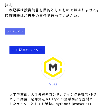
[ad]
※本記事は投資助言を目的としたものではありません。
投資判断はご自身の責任で行ってください。
アルトコイン
この記事のライター
Yuki
大学卒業後、大手外資系コンサルティング会社でPMO
として勤務。暗号資産やFXなどの金融商品を題材と
したライターとしても活動。pythonやjavascriptを