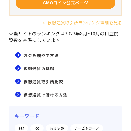
GMOコイン公式ページ
➢ 仮想通貨取引所ランキング詳細を見る
※当サイトのランキングは2022年8月~10月の口座開
設数を基準にしています。
お金を増やす方法
仮想通貨の基礎
仮想通貨取引所比較
仮想通貨で儲ける方法
キーワード
etf
ico
おすすめ
アービトラージ