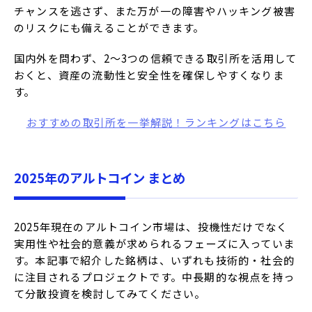
チャンスを逃さず、また万が一の障害やハッキング被害
のリスクにも備えることができます。
国内外を問わず、2〜3つの信頼できる取引所を活用して
おくと、資産の流動性と安全性を確保しやすくなりま
す。
おすすめの取引所を一挙解説！ランキングはこちら
2025年のアルトコイン まとめ
2025年現在のアルトコイン市場は、投機性だけでなく
実用性や社会的意義が求められるフェーズに入っていま
す。本記事で紹介した銘柄は、いずれも技術的・社会的
に注目されるプロジェクトです。中長期的な視点を持っ
て分散投資を検討してみてください。