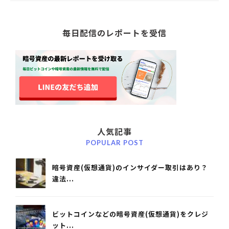
毎日配信のレポートを受信
人気記事
POPULAR POST
暗号資産(仮想通貨)のインサイダー取引はあり？
違法...
ビットコインなどの暗号資産(仮想通貨)をクレジ
ット...