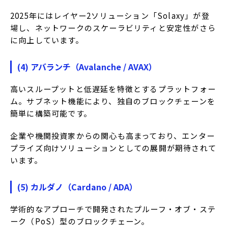
​2025年にはレイヤー2ソリューション「Solaxy」が登
場し、ネットワークのスケーラビリティと安定性がさら
に向上しています。
(4) アバランチ（Avalanche / AVAX）
高いスループットと低遅延を特徴とするプラットフォー
ム。
サブネット機能により、独自のブロックチェーンを
簡単に構築可能です。
企業や機関投資家からの関心も高まっており、エンター
プライズ向けソリューションとしての展開が期待されて
います。
(5) カルダノ（Cardano / ADA）
学術的なアプローチで開発されたプルーフ・オブ・ステ
ーク（PoS）型のブロックチェーン。