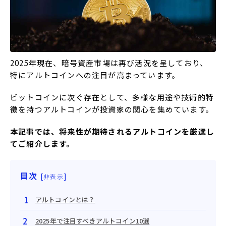
2025年現在、暗号資産市場は再び活況を呈しており、
特にアルトコインへの注目が高まっています。
​ビットコインに次ぐ存在として、多様な用途や技術的特
徴を持つアルトコインが投資家の関心を集めています。
​本記事では、将来性が期待されるアルトコインを厳選し
てご紹介します。
目次
[
]
非表示
アルトコインとは？
2025年で注目すべきアルトコイン10選