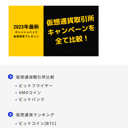
仮想通貨取引所比較
ビットフライヤー
GMOコイン
ビットバンク
仮想通貨ランキング
ビットコイン(BTC)