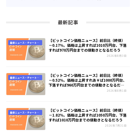
最新記事
【ビットコイン価格ニュース】前日比（終値）
最新ニュース・チャート速
－0.17％。価格は上昇すれば1010万円台、下落
報
すれば970万円台までの値動きとなるだろう
2026年8月3日
【ビットコイン価格ニュース】前日比（終値）
最新ニュース・チャート速
－0.52％。価格は上昇すれあ￥ば1000万円台、
報
下落すれば960万円台までの値動きとなるだろ
う
2026年8月1日
【ビットコイン価格ニュース】前日比（終値）
最新ニュース・チャート速
－1.82％。価格は上昇すれば1050万円台、下落
報
すれば1010万円台までの値動きとなるだろう
2026年7月31日