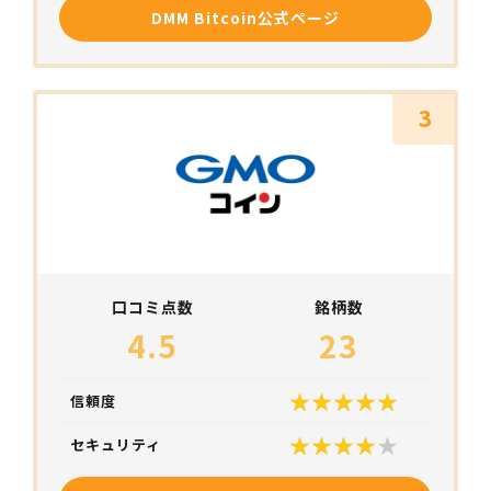
DMM Bitcoin公式ページ
3
口コミ点数
銘柄数
4.5
23
信頼度
セキュリティ