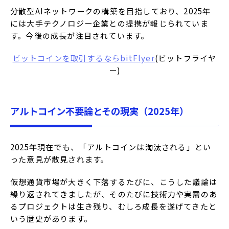
分散型AIネットワークの構築を目指しており、2025年
には大手テクノロジー企業との提携が報じられていま
す。
今後の成長が注目されています。
ビットコインを取引するなら
bitFlyer
(ビットフライヤ
ー)
アルトコイン不要論とその現実（2025年）
2025年現在でも、「アルトコインは淘汰される」とい
った意見が散見されます。
仮想通貨市場が大きく下落するたびに、こうした議論は
繰り返されてきましたが、そのたびに技術力や実需のあ
るプロジェクトは生き残り、むしろ成長を遂げてきたと
いう歴史があります。