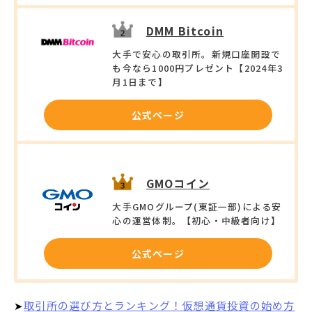
DMM Bitcoin
大手で安心の取引所。新規口座開設で
も今なら1000円プレゼント【2024年3
月1日まで】
公式ページ
GMOコイン
大手GMOグループ(東証一部)による安
心の運営体制。【初心・中級者向け】
公式ページ
➤
取引所の選び方とランキング！仮想通貨投資の始め方