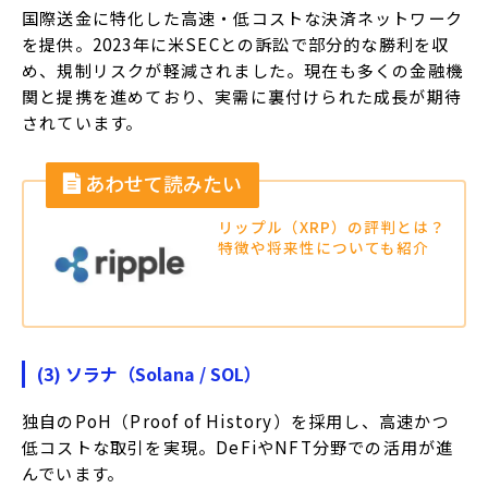
国際送金に特化した高速・低コストな決済ネットワーク
を提供。
2023年に米SECとの訴訟で部分的な勝利を収
め、規制リスクが軽減されました。
現在も多くの金融機
関と提携を進めており、実需に裏付けられた成長が期待
されています。
リップル（XRP）の評判とは？
特徴や将来性についても紹介
(3) ソラナ（Solana / SOL）
独自のPoH（Proof of History）を採用し、高速かつ
低コストな取引を実現。​DeFiやNFT分野での活用が進
んでいます。