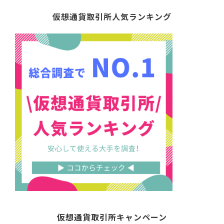
仮想通貨取引所人気ランキング
仮想通貨取引所キャンペーン