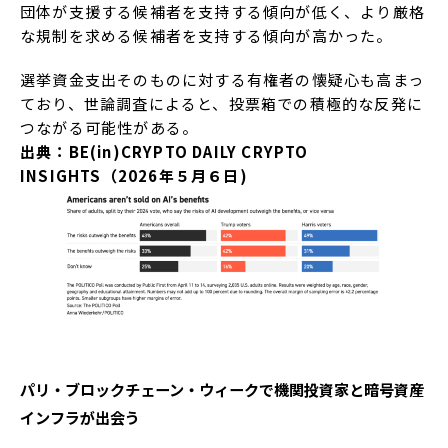
団体が支援する候補者を支持する傾向が低く、より厳格
な規制を求める候補者を支持する傾向が高かった。
選挙資金支出そのものに対する有権者の懐疑心も高まっ
ており、世論調査によると、投票箱での積極的な反発に
つながる可能性がある。
出典：BE(in)CRYPTO DAILY CRYPTO
INSIGHTS（2026年５月６日)
パリ・ブロックチェーン・ウィークで機関投資家と暗号資産
インフラが出会う