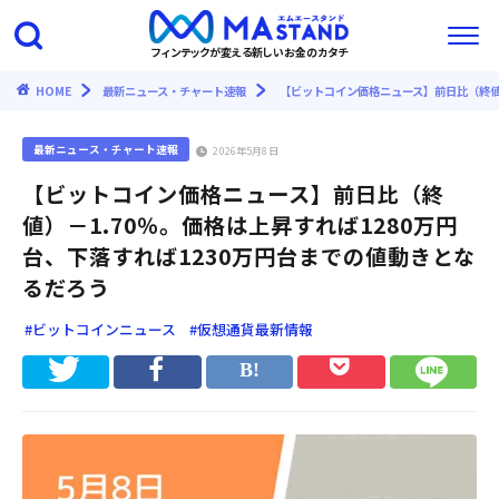
フィンテックが変える新しいお金のカタチ
HOME
最新ニュース・チャート速報
【ビットコイン価格ニュース】前日比（終値）
最新ニュース・チャート速報
2026年5月8日
【ビットコイン価格ニュース】前日比（終
値）－1.70％。価格は上昇すれば1280万円
台、下落すれば1230万円台までの値動きとな
るだろう
#ビットコインニュース
#仮想通貨最新情報