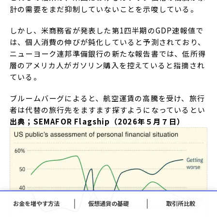
計の需要をまだ抑制していないことを示唆している。
しかし、米商務省が発表した第1四半期のGDP速報値で
は、個人消費の伸びが鈍化していると予測されており、
ニューヨーク連邦準備銀行の新たな報告書では、低所得
層のアメリカ人がガソリン購入を控えていると指摘され
ている。
ブルームバーグによると、航空運賃の高騰を受け、旅行
者は代替の旅行先をますます探すようになっているとい
出典；SEMAFOR Flagship（2026年５月７日）
お金を増やす方法
仮想通貨の基礎
取引所比較