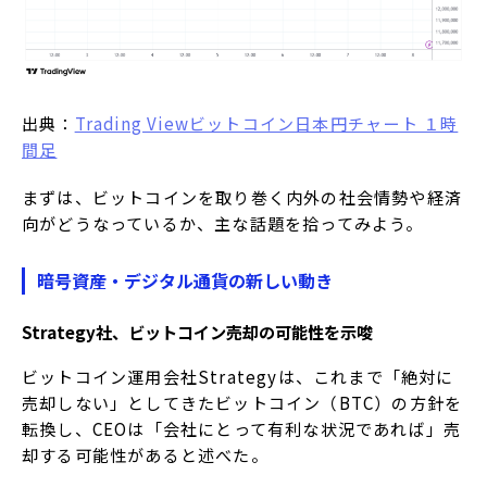
出典：
Trading Viewビットコイン日本円チャート １時
間足
まずは、ビットコインを取り巻く内外の社会情勢や経済
向がどうなっているか、主な話題を拾ってみよう。
暗号資産・デジタル通貨の新しい動き
Strategy社、ビットコイン売却の可能性を示唆
ビットコイン運用会社Strategyは、これまで「絶対に
売却しない」としてきたビットコイン（BTC）の方針を
転換し、CEOは「会社にとって有利な状況であれば」売
却する可能性があると述べた。