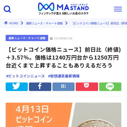
フィンテックが変える新しいお金のカタチ
HOME
最新ニュース・チャート速報
【ビットコイン価格ニュース】前日比（終値)
最新ニュース・チャート速報
2025年4月13日
【ビットコイン価格ニュース】前日比（終値)
＋3.57％。価格は1240万円台から1250万円
台近くまで上昇することもありえるだろう
#ビットコインニュース
#仮想通貨最新情報