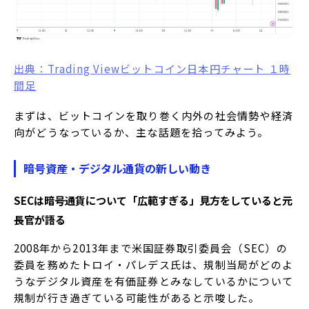
出典：Trading Viewビットコイン日本円チャート １時
間足
まずは、ビットコインを取り巻く内外の社会情勢や経済
向がどうなっているか、主な話題を拾ってみよう。
暗号資産・デジタル通貨の新しい動き
SECは暗号通貨について「広範すぎる」見方をしていると元
長官が語る
2008年から2013年まで米国証券取引委員会（SEC）の
委員を務めたトロイ・パレデス氏は、規制当局がどのよ
うなデジタル資産を有価証券とみなしているかについて
規制が行き過ぎている可能性があると示唆した。