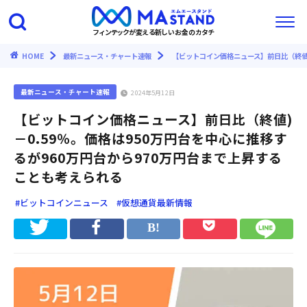
フィンテックが変える新しいお金のカタチ
HOME
最新ニュース・チャート速報
【ビットコイン価格ニュース】前日比（終値)
最新ニュース・チャート速報
2024年5月12日
【ビットコイン価格ニュース】前日比（終値)
－0.59％。価格は950万円台を中心に推移す
るが960万円台から970万円台まで上昇する
ことも考えられる
#ビットコインニュース
#仮想通貨最新情報