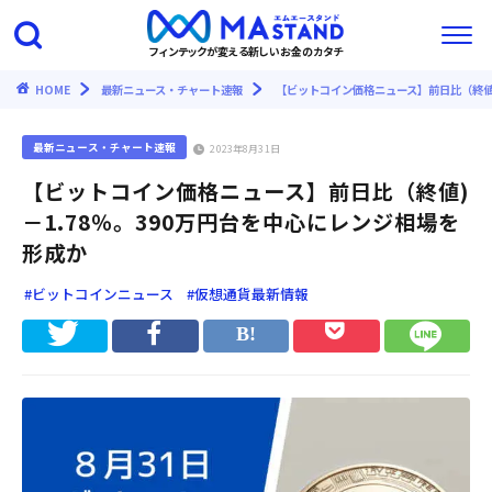
フィンテックが変える新しいお金のカタチ
HOME
最新ニュース・チャート速報
【ビットコイン価格ニュース】前日比（終値)
最新ニュース・チャート速報
2023年8月31日
【ビットコイン価格ニュース】前日比（終値)
－1.78％。390万円台を中心にレンジ相場を
形成か
#ビットコインニュース
#仮想通貨最新情報