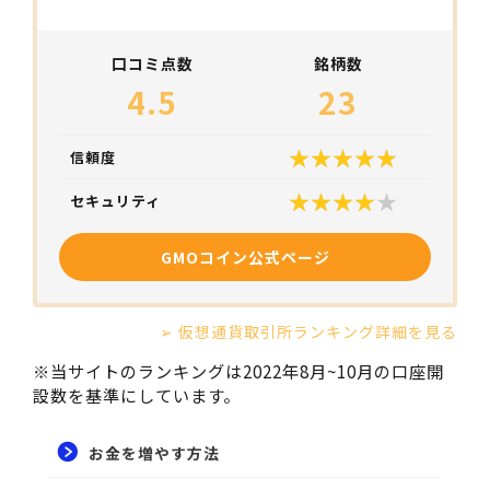
口コミ点数
銘柄数
4.5
23
信頼度
セキュリティ
GMOコイン公式ページ
➢ 仮想通貨取引所ランキング詳細を見る
※当サイトのランキングは2022年8月~10月の口座開
設数を基準にしています。
お金を増やす方法