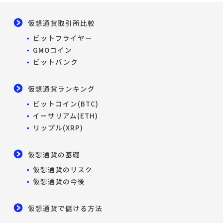
仮想通貨取引所比較
ビットフライヤー
GMOコイン
ビットバンク
仮想通貨ランキング
ビットコイン(BTC)
イーサリアム(ETH)
リップル(XRP)
仮想通貨の基礎
仮想通貨のリスク
仮想通貨の今後
仮想通貨で儲ける方法