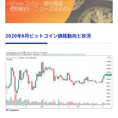
2020年6月ビットコイン価格動向と状況