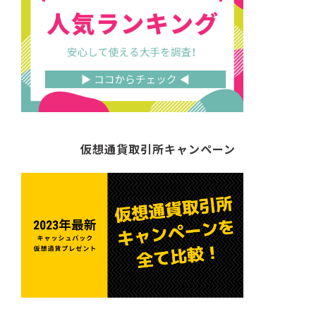
仮想通貨取引所キャンペーン