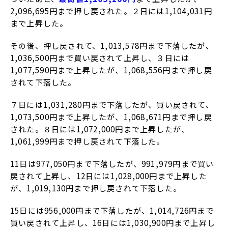
2,096,695円まで押し戻された。２日には1,104,031円
まで上昇した。
その後、押し戻されて、1,013,578円まで下落したが、
1,036,500円まで買い戻されて上昇し、３日には
1,077,590円まで上昇したが、1,068,556円まで押し戻
されて下落した。
７日には1,031,280円まで下落したが、買い戻されて、
1,073,500円まで上昇したが、1,068,671円まで押し戻
された。８日には1,072,000円まで上昇したが、
1,061,999円まで押し戻されて下落した。
11日は977,050円まで下落したが、991,979円まで買い
戻されて上昇し、12日には1,028,000円まで上昇した
が、1,019,130円まで押し戻されて下落した。
15日には956,000円まで下落したが、1,014,726円まで
買い戻されて上昇し、16日には1,030,900円まで上昇し