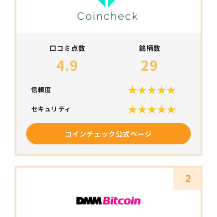
口コミ点数
銘柄数
4.9
29
信頼度
セキュリティ
コインチェック公式ページ
2