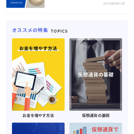
2023年8月31日
オススメの特集
TOPICS
お金を増やす方法
仮想通貨の基礎