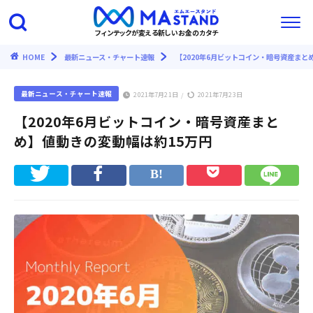
フィンテックが変える新しいお金のカタチ
HOME
最新ニュース・チャート速報
【2020年6月ビットコイン・暗号資産まと
最新ニュース・チャート速報
2021年7月21日
2021年7月23日
/
【2020年6月ビットコイン・暗号資産まと
め】値動きの変動幅は約15万円