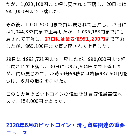
たが、1,023,100円まで押し戻されて下落し、20日には
985,000円まで下落した。
その後、1,001,500円まで買い戻されて上昇し、22日に
は1,044,333円まで上昇したが、1,035,188円まで押し
戻されて下落し、
27日には最安値951,200円
まで下落
したが、969,100円まで買い戻されて上昇した。
29日には993,721円まで上昇したが、990,000円まで押
し戻されて下落し、30日には977,904円まで下落した
が、買い戻されて、23時59分59秒には終値987,501円を
つけ、６月の取引を引けた。
この１カ月のビットコインの値動きは最安値最高値ベー
スで、154,000円であった。
2020年6月のビットコイン・暗号資産関連の重要
ニュース