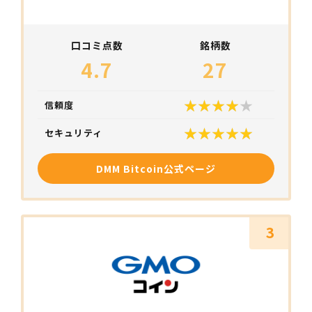
口コミ点数
銘柄数
4.7
27
信頼度
セキュリティ
DMM Bitcoin公式ページ
3