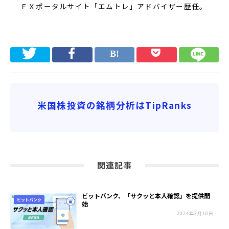
ＦＸポータルサイト「エムトレ」アドバイザー歴任。
米国株投資の銘柄分析はTipRanks
関連記事
ビットバンク、「サクッと本人確認」を提供開
ビットバンク
始
2024年3月10日