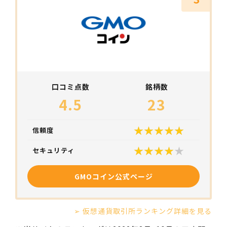
口コミ点数
銘柄数
4.5
23
信頼度
セキュリティ
GMOコイン公式ページ
➢ 仮想通貨取引所ランキング詳細を見る