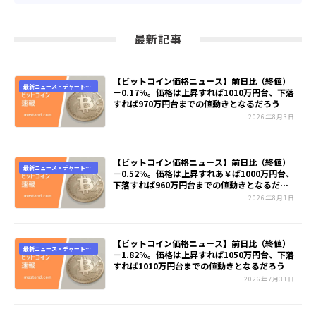
最新記事
【ビットコイン価格ニュース】前日比（終値）
最新ニュース・チャート速
－0.17％。価格は上昇すれば1010万円台、下落
報
すれば970万円台までの値動きとなるだろう
2026年8月3日
【ビットコイン価格ニュース】前日比（終値）
最新ニュース・チャート速
－0.52％。価格は上昇すれあ￥ば1000万円台、
報
下落すれば960万円台までの値動きとなるだろ
う
2026年8月1日
【ビットコイン価格ニュース】前日比（終値）
最新ニュース・チャート速
－1.82％。価格は上昇すれば1050万円台、下落
報
すれば1010万円台までの値動きとなるだろう
2026年7月31日