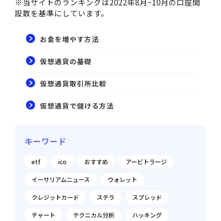
※当サイトのランキングは2022年8月~10月の口座開
設数を基準にしています。
お金を増やす方法
仮想通貨の基礎
仮想通貨取引所比較
仮想通貨で儲ける方法
キーワード
etf
ico
おすすめ
アービトラージ
イーサリアムニュース
ウォレット
クレジットカード
ステラ
スプレッド
チャート
テクニカル分析
ハッキング