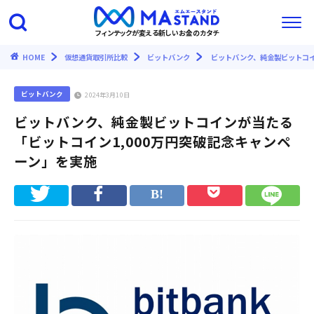
フィンテックが変える新しいお金のカタチ
HOME
仮想通貨取引所比較
ビットバンク
ビットバンク、純金製ビットコイ
ビットバンク
2024年3月10日
ビットバンク、純金製ビットコインが当たる
「ビットコイン1,000万円突破記念キャンペ
ーン」を実施