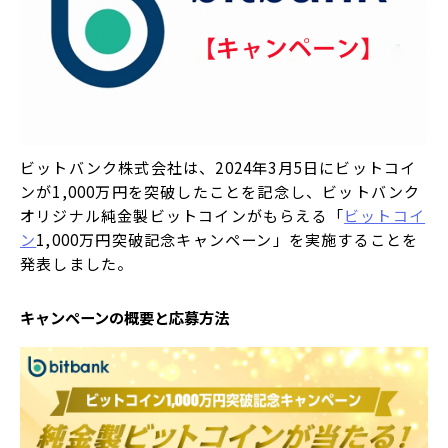
ビットバンク株式会社は、2024年3月5日にビットコイ
ンが1,000万円を突破したことを記念し、ビットバンク
オリジナル純金製ビットコインがもらえる「
ビットコイ
ン
1,000万円突破記念キャンペーン」を実施することを
発表しました。
キャンペーンの概要と応募方法