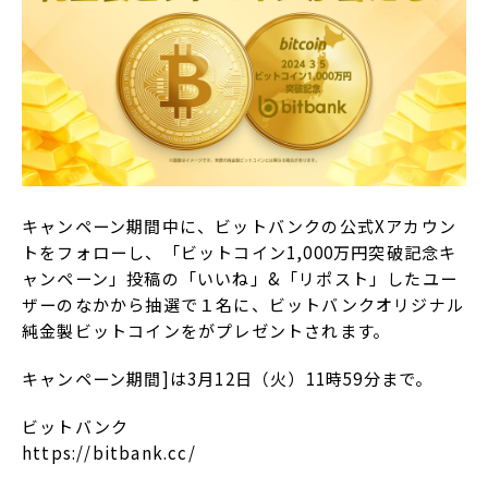
キャンペーン期間中に、ビットバンクの公式Xアカウン
トをフォローし、「ビットコイン1,000万円突破記念キ
ャンペーン」投稿の「いいね」&「リポスト」したユー
ザーのなかから抽選で１名に、ビットバンクオリジナル
純金製ビットコインをがプレゼントされます。
キャンペーン期間]は3月12日（火）11時59分まで。
ビットバンク
https://bitbank.cc/