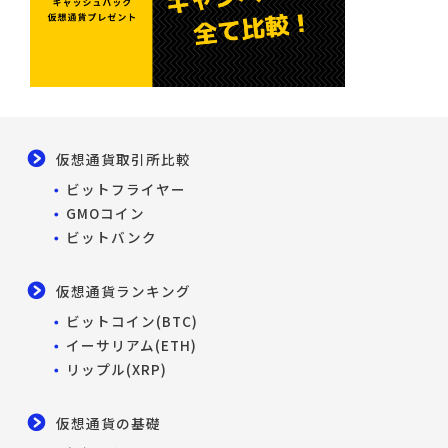
仮想通貨取引所比較
ビットフライヤー
GMOコイン
ビットバンク
仮想通貨ランキング
ビットコイン(BTC)
イーサリアム(ETH)
リップル(XRP)
仮想通貨の基礎