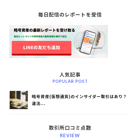
毎日配信のレポートを受信
人気記事
POPULAR POST
暗号資産(仮想通貨)のインサイダー取引はあり？
違法...
取引所口コミ点数
REVIEW