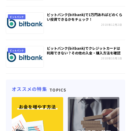
ビットバンク(bitbank)で1万円あればどのくら
ビットバンク
い投資できるかをチェック！
2018年12月2日
ビットバンク(bitbank)でクレジットカードは
ビットバンク
利用できない？その他の入金・購入方法を確認
2018年10月1日
オススメの特集
TOPICS