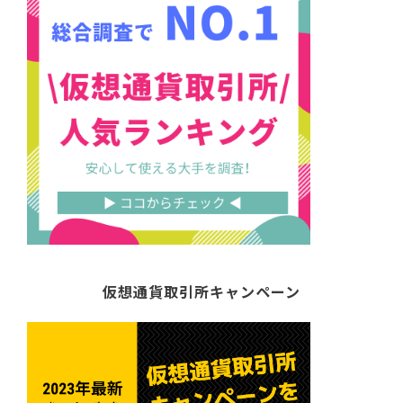
仮想通貨取引所キャンペーン