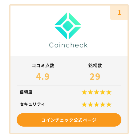
1
口コミ点数
銘柄数
4.9
29
信頼度
セキュリティ
コインチェック公式ページ