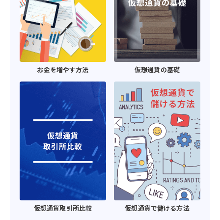
お金を増やす方法
仮想通貨の基礎
仮想通貨取引所比較
仮想通貨で儲ける方法