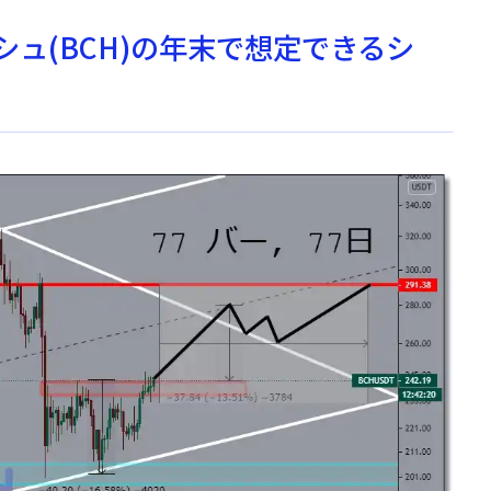
ュ(BCH)の年末で想定できるシ