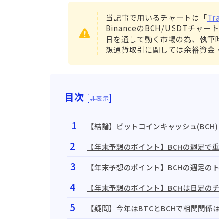
当記事で用いるチャートは「
Tr
BinanceのBCH/USDTチ
日を通して動く市場の為、執筆時点
想通貨取引に関しては余裕資金
目次
[
]
非表示
【結論】ビットコインキャッシュ(BCH
【年末予想のポイント】BCHの週足で
【年末予想のポイント】BCHの週足の
【年末予想のポイント】BCHは日足の
【疑問】今年はBTCとBCHで相関関係