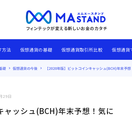
フィンテックが変える新しいお金のカタチ
す方法
仮想通貨の基礎
仮想通貨取引所比較
仮想通貨
基礎
仮想通貨の今後
【2020年版】ビットコインキャッシュ(BCH)年末予
月29日
キャッシュ(BCH)年末予想！気に