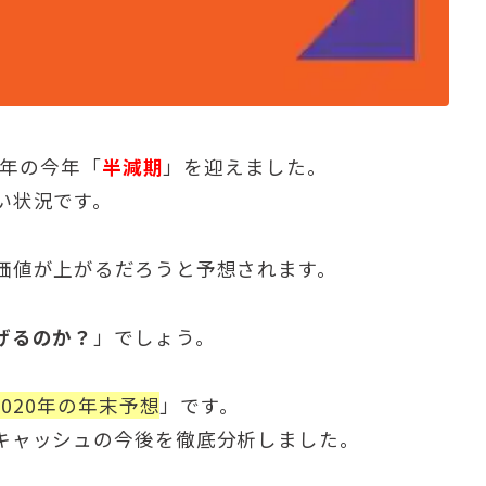
0年の今年「
半減期
」を迎えました。
い状況です。
価値が上がるだろうと予想されます。
げるのか？
」でしょう。
2020年の年末予想
」です。
キャッシュの今後を徹底分析しました。