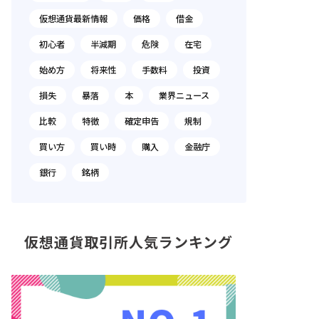
仮想通貨最新情報
価格
借金
初心者
半減期
危険
在宅
始め方
将来性
手数料
投資
損失
暴落
本
業界ニュース
比較
特徴
確定申告
規制
買い方
買い時
購入
金融庁
銀行
銘柄
仮想通貨取引所人気ランキング