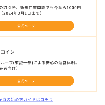
の取引所。新規口座開設でも今なら1000円
【2024年3月1日まで】
公式ページ
Oコイン
グループ(東証一部)による安心の運営体制。
級者向け】
公式ページ
投資の始め方ガイドはコチラ