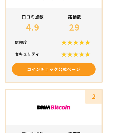
口コミ点数
銘柄数
4.9
29
信頼度
セキュリティ
コインチェック公式ページ
2