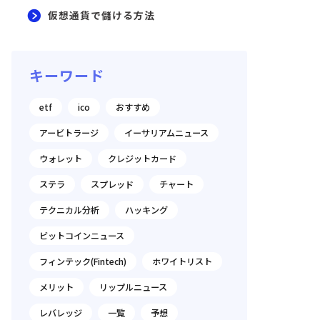
仮想通貨で儲ける方法
キーワード
etf
ico
おすすめ
アービトラージ
イーサリアムニュース
ウォレット
クレジットカード
ステラ
スプレッド
チャート
テクニカル分析
ハッキング
ビットコインニュース
フィンテック(Fintech)
ホワイトリスト
メリット
リップルニュース
レバレッジ
一覧
予想