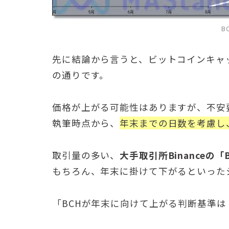
B
先に結論から言うと、ビットコインキャッ
の通りです。
価格が上がる可能性はありますが、不安
執筆時点から、
年末までの日数を考慮し、
取引量の多い、
大手取引所Binanceの「
もちろん、年末に掛けて下がるといった
「BCHが年末に向けて上がる判断基準は