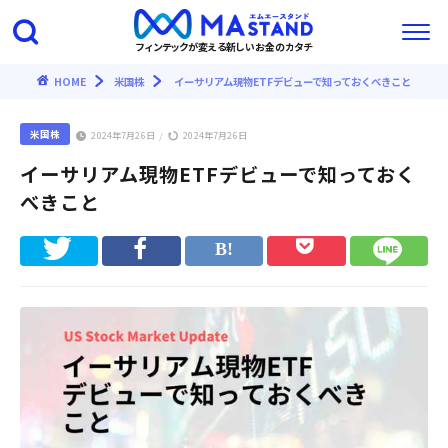
フィンテックが変える新しいお金のカタチ
HOME
米国株
イーサリアム現物ETFデビューで知っておくべきこと
米国株
2024年7月26日
2024年7月26日
/
イーサリアム現物ETFデビューで知っておく
べきこと