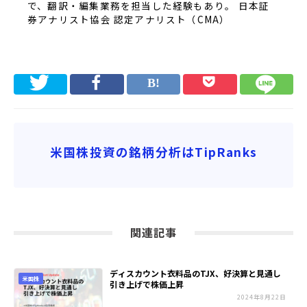
で、翻訳・編集業務を担当した経験もあり。 日本証
券アナリスト協会 認定アナリスト（CMA）
米国株投資の銘柄分析はTipRanks
関連記事
ディスカウント衣料品のTJX、好決算と見通し
米国株
引き上げで株価上昇
2024年8月22日