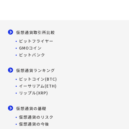
仮想通貨取引所比較
ビットフライヤー
GMOコイン
ビットバンク
仮想通貨ランキング
ビットコイン(BTC)
イーサリアム(ETH)
リップル(XRP)
仮想通貨の基礎
仮想通貨のリスク
仮想通貨の今後