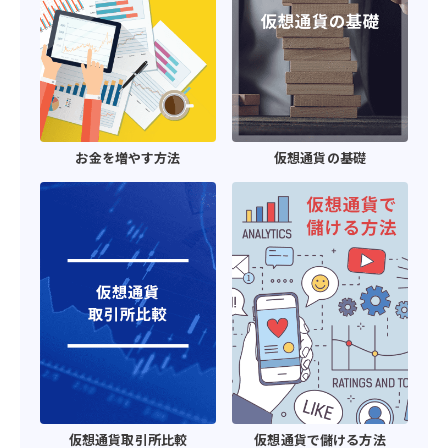
お金を増やす方法
仮想通貨の基礎
仮想通貨取引所比較
仮想通貨で儲ける方法