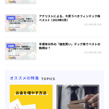
アナリストによる、今買うべきフィンテック株
米国株
ベスト3（2024年5月）
2024年5月10日
半導体以外の「強気買い」テック株でベストの
米国株
銘柄は？
2024年3月14日
オススメの特集
TOPICS