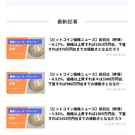
最新記事
【ビットコイン価格ニュース】前日比（終値）
最新ニュース・チャート速
－0.17％。価格は上昇すれば1010万円台、下落
報
すれば970万円台までの値動きとなるだろう
2026年8月3日
【ビットコイン価格ニュース】前日比（終値）
最新ニュース・チャート速
－0.52％。価格は上昇すれあ￥ば1000万円台、
報
下落すれば960万円台までの値動きとなるだろ
う
2026年8月1日
【ビットコイン価格ニュース】前日比（終値）
最新ニュース・チャート速
－1.82％。価格は上昇すれば1050万円台、下落
報
すれば1010万円台までの値動きとなるだろう
2026年7月31日