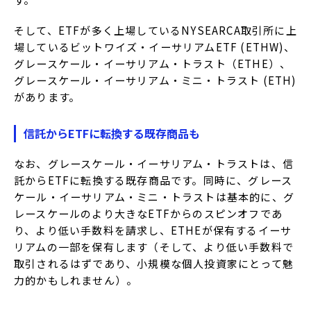
そして、ETFが多く上場しているNYSEARCA取引所に上
場しているビットワイズ・イーサリアムETF (ETHW)、
グレースケール・イーサリアム・トラスト（ETHE）、
グレースケール・イーサリアム・ミニ・トラスト (ETH)
があります。
信託からETFに転換する既存商品も
なお、グレースケール・イーサリアム・トラストは、信
託からETFに転換する既存商品です。同時に、グレース
ケール・イーサリアム・ミニ・トラストは基本的に、グ
レースケールのより大きなETFからのスピンオフであ
り、より低い手数料を請求し、ETHEが保有するイーサ
リアムの一部を保有します（そして、より低い手数料で
取引されるはずであり、小規模な個人投資家にとって魅
力的かもしれません）。