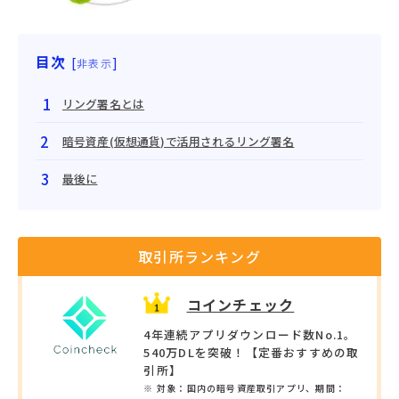
目次
[
]
非表示
リング署名とは
暗号資産(仮想通貨)で活用されるリング署名
最後に
取引所ランキング
コインチェック
4年連続アプリダウンロード数No.1。
540万DLを突破！【定番おすすめの取
引所】
※ 対象：国内の暗号資産取引アプリ、期間：