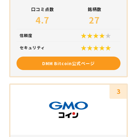
口コミ点数
銘柄数
4.7
27
信頼度
セキュリティ
DMM Bitcoin公式ページ
3