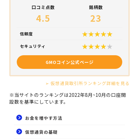
口コミ点数
銘柄数
4.5
23
信頼度
セキュリティ
GMOコイン公式ページ
➢ 仮想通貨取引所ランキング詳細を見る
※当サイトのランキングは2022年8月~10月の口座開
設数を基準にしています。
お金を増やす方法
仮想通貨の基礎