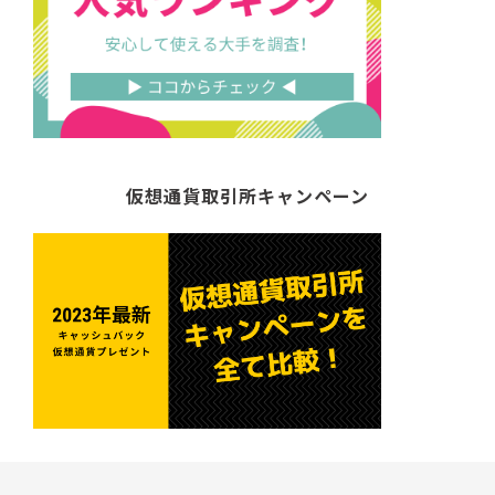
仮想通貨取引所キャンペーン