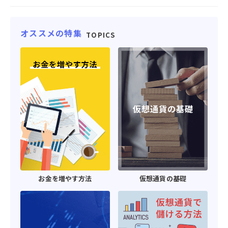
オススメの特集
TOPICS
お金を増やす方法
仮想通貨の基礎