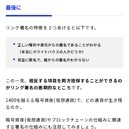
最後に
リング署名の特徴を２つあげると以下です。
正しい権利や身元からの署名であることがわかる
（本当にホワイトハウスの人かどうか）
完全に匿名で、誰からの署名かわからない
この一見、
相反する項目を両方担保することができるの
がリング署名の画期的なところ
です。
1400を越える暗号資産(仮想通貨)で、どの通貨が生き残
るのか。
暗号資産(仮想通貨)やブロックチェーンの仕組みに関連
する署名の仕組みにも注目してみましょう。