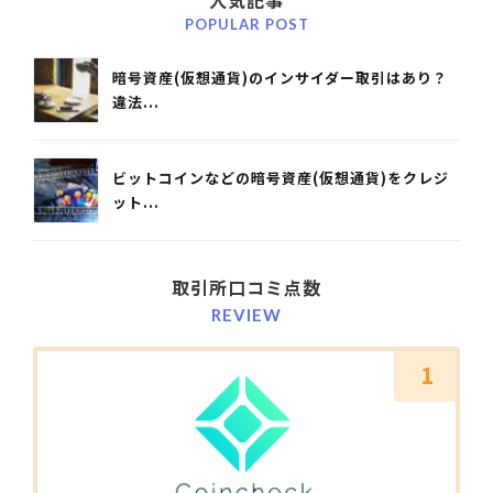
POPULAR POST
暗号資産(仮想通貨)のインサイダー取引はあり？
違法...
ビットコインなどの暗号資産(仮想通貨)をクレジ
ット...
取引所口コミ点数
REVIEW
1