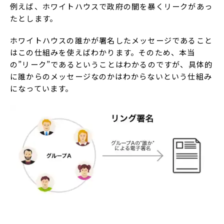
例えば、ホワイトハウスで政府の闇を暴くリークがあっ
たとします。
ホワイトハウスの誰かが署名したメッセージであること
はこの仕組みを使えばわかります。そのため、本当
の”リーク”であるということはわかるのですが、具体的
に誰からのメッセージなのかはわからないという仕組み
になっています。