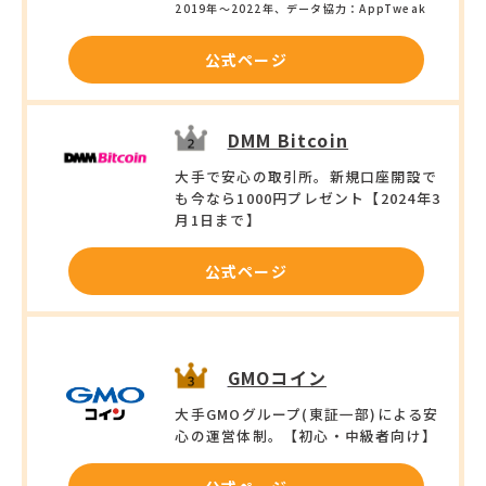
2019年〜2022年、データ協力：AppTweak
公式ページ
DMM Bitcoin
大手で安心の取引所。新規口座開設で
も今なら1000円プレゼント【2024年3
月1日まで】
公式ページ
GMOコイン
大手GMOグループ(東証一部)による安
心の運営体制。【初心・中級者向け】