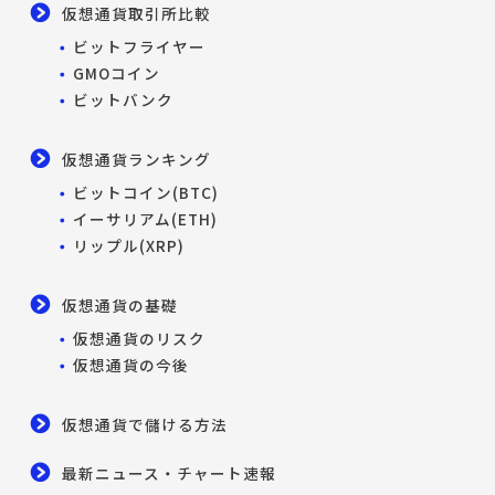
仮想通貨取引所比較
ビットフライヤー
GMOコイン
ビットバンク
仮想通貨ランキング
ビットコイン(BTC)
イーサリアム(ETH)
リップル(XRP)
仮想通貨の基礎
仮想通貨のリスク
仮想通貨の今後
仮想通貨で儲ける方法
最新ニュース・チャート速報