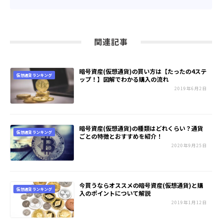
関連記事
暗号資産(仮想通貨)の買い方は【たったの4ステ
仮想通貨ランキング
ップ！】図解でわかる購入の流れ
2019年6月2日
暗号資産(仮想通貨)の種類はどれくらい？通貨
仮想通貨ランキング
ごとの特徴とおすすめを紹介！
2020年9月25日
今買うならオススメの暗号資産(仮想通貨)と購
仮想通貨ランキング
入のポイントについて解説
2019年1月12日