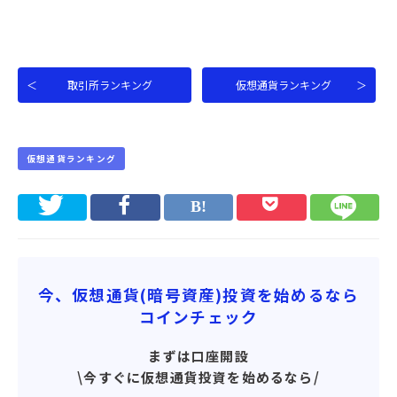
＜
取引所ランキング
仮想通貨ランキング
＞
仮想通貨ランキング
今、仮想通貨(暗号資産)投資を始めるなら
コインチェック
まずは口座開設
\今すぐに仮想通貨投資を始めるなら/