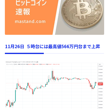
11月26日 ５時台には最高値566万円台まで上昇