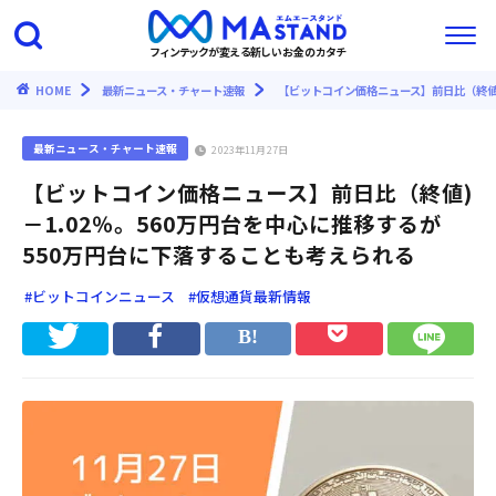
フィンテックが変える新しいお金のカタチ
HOME
最新ニュース・チャート速報
【ビットコイン価格ニュース】前日比（終値)
最新ニュース・チャート速報
2023年11月27日
【ビットコイン価格ニュース】前日比（終値)
－1.02％。560万円台を中心に推移するが
550万円台に下落することも考えられる
#ビットコインニュース
#仮想通貨最新情報